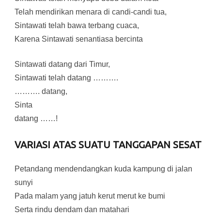
Telah mendirikan menara di candi-candi tua,
Sintawati telah bawa terbang cuaca,
Karena Sintawati senantiasa bercinta
Sintawati datang dari Timur,
Sintawati telah datang ……….
………. datang,
Sinta
datang ……!
VARIASI ATAS SUATU TANGGAPAN SESAT
Petandang mendendangkan kuda kampung di jalan
sunyi
Pada malam yang jatuh kerut merut ke bumi
Serta rindu dendam dan matahari