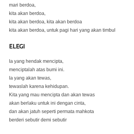
mari berdoa,
kita akan berdoa,
kita akan berdoa, kita akan berdoa
kita akan berdoa, untuk pagi hari yang akan timbul
ELEGI
Ia yang hendak mencipta,
menciptalah atas bumi ini.
Ia yang akan tewas,
tewaslah karena kehidupan.
Kita yang mau mencipta dan akan tewas
akan berlaku untuk ini dengan cinta,
dan akan jatuh seperti permata mahkota
berderi sebutir demi sebutir