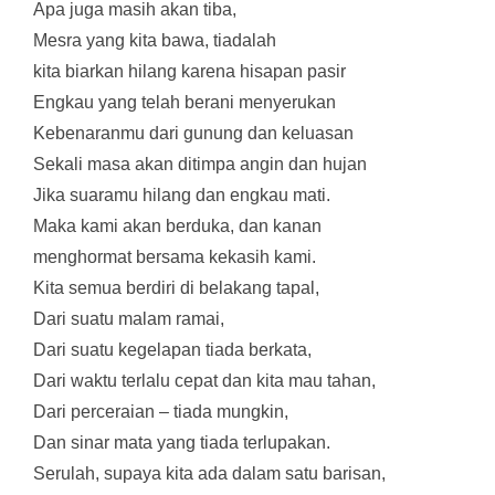
Apa juga masih akan tiba,
Mesra yang kita bawa, tiadalah
kita biarkan hilang karena hisapan pasir
Engkau yang telah berani menyerukan
Kebenaranmu dari gunung dan keluasan
Sekali masa akan ditimpa angin dan hujan
Jika suaramu hilang dan engkau mati.
Maka kami akan berduka, dan kanan
menghormat bersama kekasih kami.
Kita semua berdiri di belakang tapal,
Dari suatu malam ramai,
Dari suatu kegelapan tiada berkata,
Dari waktu terlalu cepat dan kita mau tahan,
Dari perceraian – tiada mungkin,
Dan sinar mata yang tiada terlupakan.
Serulah, supaya kita ada dalam satu barisan,