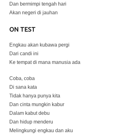
Dan bermimpi tengah hari
Akan negeri di jauhan
ON TEST
Engkau akan kubawa pergi
Dari candi ini
Ke tempat di mana manusia ada
Coba, coba
Di sana kata
Tidak hanya punya kita
Dan cinta mungkin kabur
Dalam kabut debu
Dan hidup menderu
Melingkungi engkau dan aku