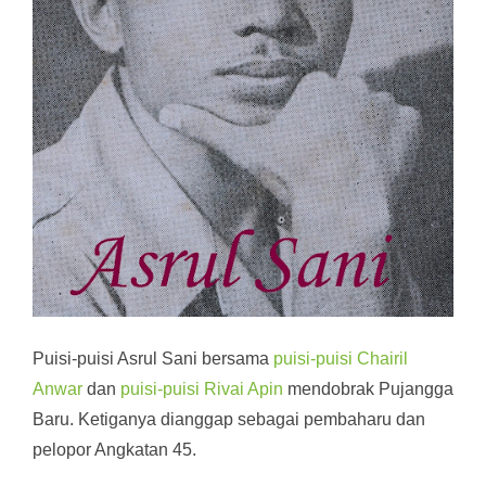
Puisi-puisi Asrul Sani bersama
puisi-puisi Chairil
Anwar
dan
puisi-puisi Rivai Apin
mendobrak Pujangga
Baru. Ketiganya dianggap sebagai pembaharu dan
pelopor Angkatan 45.