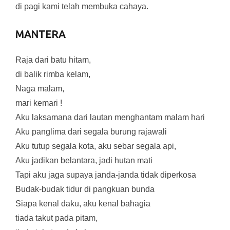
di pagi kami telah membuka cahaya.
MANTERA
Raja dari batu hitam,
di balik rimba kelam,
Naga malam,
mari kemari !
Aku laksamana dari lautan menghantam malam hari
Aku panglima dari segala burung rajawali
Aku tutup segala kota, aku sebar segala api,
Aku jadikan belantara, jadi hutan mati
Tapi aku jaga supaya janda-janda tidak diperkosa
Budak-budak tidur di pangkuan bunda
Siapa kenal daku, aku kenal bahagia
tiada takut pada pitam,