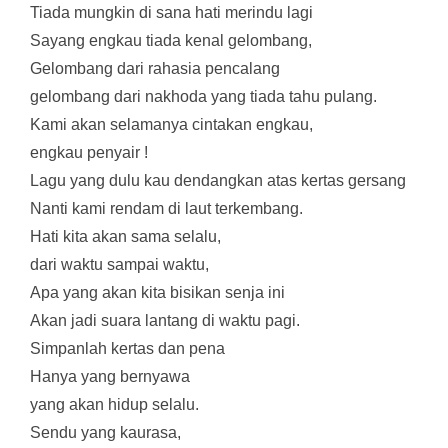
Tiada mungkin di sana hati merindu lagi
Sayang engkau tiada kenal gelombang,
Gelombang dari rahasia pencalang
gelombang dari nakhoda yang tiada tahu pulang.
Kami akan selamanya cintakan engkau,
engkau penyair !
Lagu yang dulu kau dendangkan atas kertas gersang
Nanti kami rendam di laut terkembang.
Hati kita akan sama selalu,
dari waktu sampai waktu,
Apa yang akan kita bisikan senja ini
Akan jadi suara lantang di waktu pagi.
Simpanlah kertas dan pena
Hanya yang bernyawa
yang akan hidup selalu.
Sendu yang kaurasa,