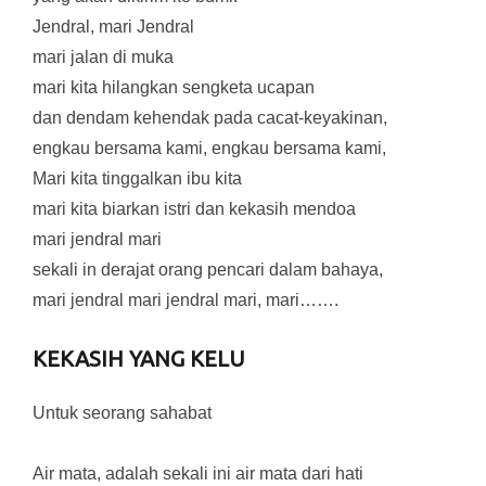
Jendral, mari Jendral
mari jalan di muka
mari kita hilangkan sengketa ucapan
dan dendam kehendak pada cacat-keyakinan,
engkau bersama kami, engkau bersama kami,
Mari kita tinggalkan ibu kita
mari kita biarkan istri dan kekasih mendoa
mari jendral mari
sekali in derajat orang pencari dalam bahaya,
mari jendral mari jendral mari, mari…….
KEKASIH YANG KELU
Untuk seorang sahabat
Air mata, adalah sekali ini air mata dari hati