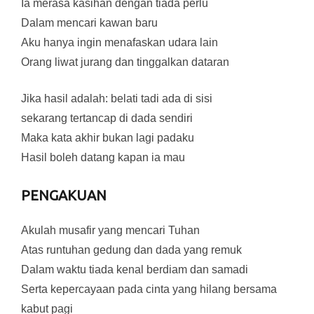
Ia merasa kasihan dengan tiada perlu
Dalam mencari kawan baru
Aku hanya ingin menafaskan udara lain
Orang liwat jurang dan tinggalkan dataran
Jika hasil adalah: belati tadi ada di sisi
sekarang tertancap di dada sendiri
Maka kata akhir bukan lagi padaku
Hasil boleh datang kapan ia mau
PENGAKUAN
Akulah musafir yang mencari Tuhan
Atas runtuhan gedung dan dada yang remuk
Dalam waktu tiada kenal berdiam dan samadi
Serta kepercayaan pada cinta yang hilang bersama
kabut pagi