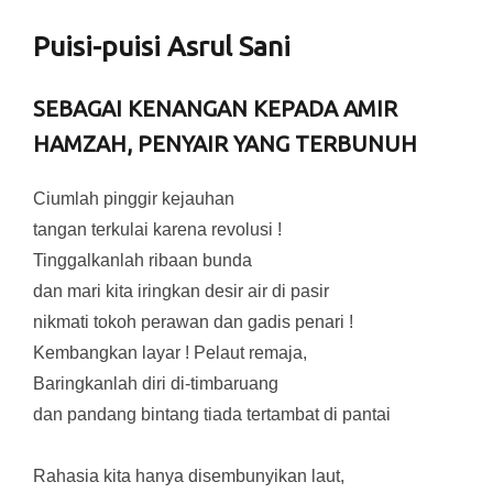
Puisi-puisi Asrul Sani
SEBAGAI KENANGAN KEPADA AMIR
HAMZAH, PENYAIR YANG TERBUNUH
Ciumlah pinggir kejauhan
tangan terkulai karena revolusi !
Tinggalkanlah ribaan bunda
dan mari kita iringkan desir air di pasir
nikmati tokoh perawan dan gadis penari !
Kembangkan layar ! Pelaut remaja,
Baringkanlah diri di-timbaruang
dan pandang bintang tiada tertambat di pantai
Rahasia kita hanya disembunyikan laut,