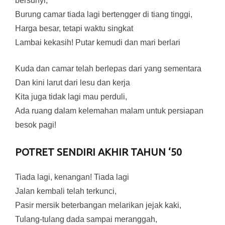
bersunyi,
Burung camar tiada lagi bertengger di tiang tinggi,
Harga besar, tetapi waktu singkat
Lambai kekasih! Putar kemudi dan mari berlari
Kuda dan camar telah berlepas dari yang sementara
Dan kini larut dari lesu dan kerja
Kita juga tidak lagi mau perduli,
Ada ruang dalam kelemahan malam untuk persiapan
besok pagi!
POTRET SENDIRI AKHIR TAHUN ‘50
Tiada lagi, kenangan! Tiada lagi
Jalan kembali telah terkunci,
Pasir mersik beterbangan melarikan jejak kaki,
Tulang-tulang dada sampai meranggah,