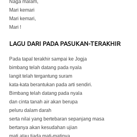
Naga malam,
Mari kemari
Mari kemari,
Mari !
LAGU DARI PADA PASUKAN-TERAKHIR
Pada tapal terakhir sampai ke Jogja
bimbang telah datang pada nyala
langit telah tergantung suram
kata-kata berantukan pada arti sendiri.
Bimbang telah datang pada nyala
dan cinta tanah air akan berupa
peluru dalam darah
serta nilai yang bertebaran sepanjang masa
bertanya akan kesudahan ujian
mati atau tiada mati-matinya