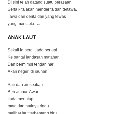
Di sini telah datang suatu perasaan,
Serta kita akan menderita dan tertawa.
Tawa dan derita dari yang tewas
yang mencipta…..
ANAK LAUT
Sekali ia pergi tiada bertopi
Ke pantai landasan matahari
Dan bermimpi tengah hari
Akan negeri di jauhan
Pair dan air seakan
Bercampur. Awan
tiada menutup
mata dan hatinya rindu
melihat laut terbentang biru