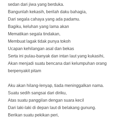
sedan dari jiwa yang berduka.
Bangunlah kekasih, berilah daku bahagia,
Dari segala cahaya yang ada padamu.
Bagiku, keluhan yang lama akan
Mematikan segala tindakan,
Membuat lagak tidak punya tokoh
Ucapan kehilangan asal dan bekas
Serta ini pulau-banyak dan intan laut yang kukasihi,
Akan menjadi suatu bencana dari kelumpuhan orang
berpenyakit pitam
Aku akan hilang-lenyap, tiada meninggalkan nama.
Suatu sedih sangsai dari diriku,
Atas suatu panggilan dengan suara kecil
Dari laki-laki di depan laut di belakang gunung.
Berikan suatu pekikan peri,