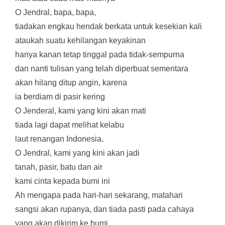
O Jendral, bapa, bapa,
tiadakan engkau hendak berkata untuk kesekian kali
ataukah suatu kehilangan keyakinan
hanya kanan tetap tinggal pada tidak-sempurna
dan nanti tulisan yang telah diperbuat sementara
akan hilang ditup angin, karena
ia berdiam di pasir kering
O Jenderal, kami yang kini akan mati
tiada lagi dapat melihat kelabu
laut renangan Indonesia.
O Jendral, kami yang kini akan jadi
tanah, pasir, batu dan air
kami cinta kepada bumi ini
Ah mengapa pada hari-hari sekarang, matahari
sangsi akan rupanya, dan tiada pasti pada cahaya
yang akan dikirim ke bumi.