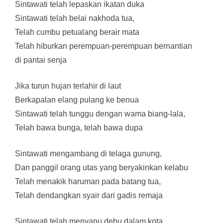
Sintawati telah lepaskan ikatan duka
Sintawati telah belai nakhoda tua,
Telah cumbu petualang berair mata
Telah hiburkan perempuan-perempuan bernantian
di pantai senja
Jika turun hujan terlahir di laut
Berkapalan elang pulang ke benua
Sintawati telah tunggu dengan wama biang-lala,
Telah bawa bunga, telah bawa dupa
Sintawati mengambang di telaga gunung,
Dan panggil orang utas yang beryakinkan kelabu
Telah menakik haruman pada batang tua,
Telah dendangkan syair dari gadis remaja
Sintawati telah menyapu debu dalam kota