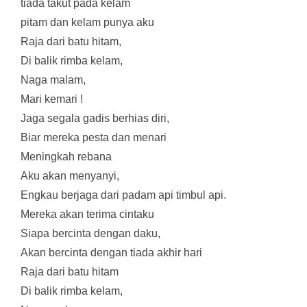
tiada takut pada kelam
pitam dan kelam punya aku
Raja dari batu hitam,
Di balik rimba kelam,
Naga malam,
Mari kemari !
Jaga segala gadis berhias diri,
Biar mereka pesta dan menari
Meningkah rebana
Aku akan menyanyi,
Engkau berjaga dari padam api timbul api.
Mereka akan terima cintaku
Siapa bercinta dengan daku,
Akan bercinta dengan tiada akhir hari
Raja dari batu hitam
Di balik rimba kelam,