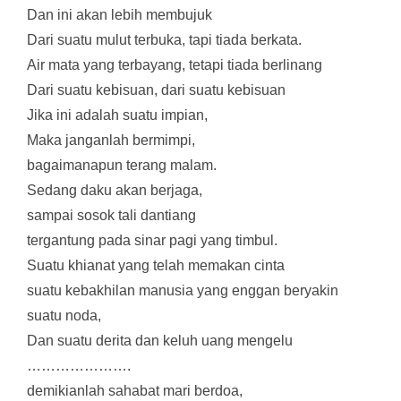
Dan ini akan lebih membujuk
Dari suatu mulut terbuka, tapi tiada berkata.
Air mata yang terbayang, tetapi tiada berlinang
Dari suatu kebisuan, dari suatu kebisuan
Jika ini adalah suatu impian,
Maka janganlah bermimpi,
bagaimanapun terang malam.
Sedang daku akan berjaga,
sampai sosok tali dantiang
tergantung pada sinar pagi yang timbul.
Suatu khianat yang telah memakan cinta
suatu kebakhilan manusia yang enggan beryakin
suatu noda,
Dan suatu derita dan keluh uang mengelu
………………….
demikianlah sahabat mari berdoa,