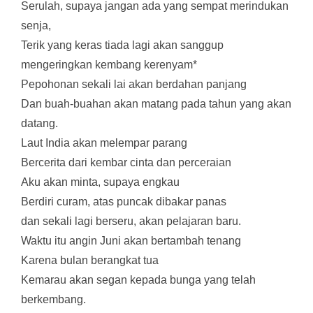
Serulah, supaya jangan ada yang sempat merindukan
senja,
Terik yang keras tiada lagi akan sanggup
mengeringkan kembang kerenyam*
Pepohonan sekali lai akan berdahan panjang
Dan buah-buahan akan matang pada tahun yang akan
datang.
Laut India akan melempar parang
Bercerita dari kembar cinta dan perceraian
Aku akan minta, supaya engkau
Berdiri curam, atas puncak dibakar panas
dan sekali lagi berseru, akan pelajaran baru.
Waktu itu angin Juni akan bertambah tenang
Karena bulan berangkat tua
Kemarau akan segan kepada bunga yang telah
berkembang.