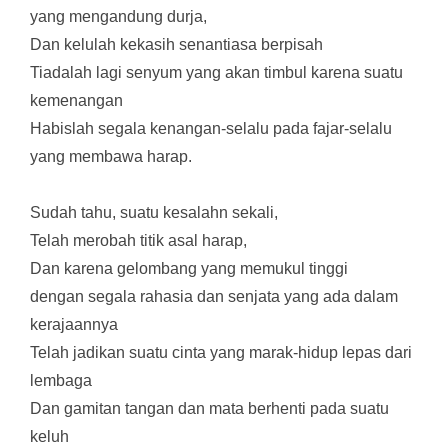
yang mengandung durja,
Dan kelulah kekasih senantiasa berpisah
Tiadalah lagi senyum yang akan timbul karena suatu
kemenangan
Habislah segala kenangan-selalu pada fajar-selalu
yang membawa harap.
Sudah tahu, suatu kesalahn sekali,
Telah merobah titik asal harap,
Dan karena gelombang yang memukul tinggi
dengan segala rahasia dan senjata yang ada dalam
kerajaannya
Telah jadikan suatu cinta yang marak-hidup lepas dari
lembaga
Dan gamitan tangan dan mata berhenti pada suatu
keluh