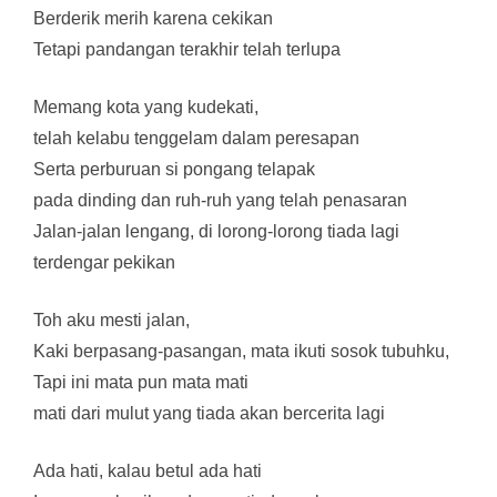
Berderik merih karena cekikan
Tetapi pandangan terakhir telah terlupa
Memang kota yang kudekati,
telah kelabu tenggelam dalam peresapan
Serta perburuan si pongang telapak
pada dinding dan ruh-ruh yang telah penasaran
Jalan-jalan lengang, di lorong-lorong tiada lagi
terdengar pekikan
Toh aku mesti jalan,
Kaki berpasang-pasangan, mata ikuti sosok tubuhku,
Tapi ini mata pun mata mati
mati dari mulut yang tiada akan bercerita lagi
Ada hati, kalau betul ada hati