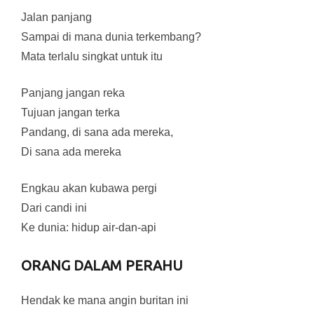
Jalan panjang
Sampai di mana dunia terkembang?
Mata terlalu singkat untuk itu
Panjang jangan reka
Tujuan jangan terka
Pandang, di sana ada mereka,
Di sana ada mereka
Engkau akan kubawa pergi
Dari candi ini
Ke dunia: hidup air-dan-api
ORANG DALAM PERAHU
Hendak ke mana angin buritan ini