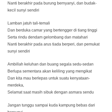
Nanti berakhir pada burung bernyanyi, dan budak-
kecil sunyi sendiri
Lamban jatuh tali-temali
Dan berduka camar yang bertengger di tiang tinggi
Serta rindu dendam gelombang dan matahari
Nanti berakhir pada arus tiada berperi, dan pemukat
sunyi sendiri
Ambillah keluhan dan buang segala sedu-sedan
Berlupa sementara akan keliling yang mengikat
Dan kita mau berlepas untuk suatu kenyataan-
merdeka,
Selamat saat masih sibuk dengan asmara sendu
Jangan tunggu sampai kuda kampung bebas dari