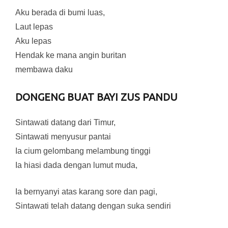
Aku berada di bumi luas,
Laut lepas
Aku lepas
Hendak ke mana angin buritan
membawa daku
DONGENG BUAT BAYI ZUS PANDU
Sintawati datang dari Timur,
Sintawati menyusur pantai
Ia cium gelombang melambung tinggi
Ia hiasi dada dengan lumut muda,
Ia bernyanyi atas karang sore dan pagi,
Sintawati telah datang dengan suka sendiri