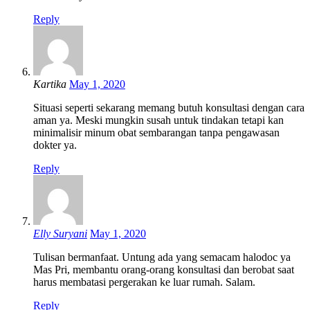
Reply
Kartika
May 1, 2020
Situasi seperti sekarang memang butuh konsultasi dengan cara
aman ya. Meski mungkin susah untuk tindakan tetapi kan
minimalisir minum obat sembarangan tanpa pengawasan
dokter ya.
Reply
Elly Suryani
May 1, 2020
Tulisan bermanfaat. Untung ada yang semacam halodoc ya
Mas Pri, membantu orang-orang konsultasi dan berobat saat
harus membatasi pergerakan ke luar rumah. Salam.
Reply