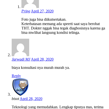
Pring
April 27, 2020
Foto juga bisa diikutsertakan.
Keterbatasan memang ada speerti saat saya berobat
THT. Dokter nggak bisa tegak diagbosisnya karena ga
bisa mwlihat langsung kondisi telinga.
Jarwadi MJ
April 28, 2020
biaya konsultasi nya murah murah ya.
Reply
bisot
April 28, 2020
Teknologi yang memudahkan. Lengkap tipsnya mas, terima