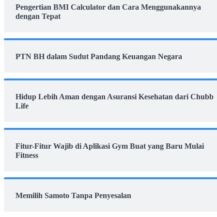
Pengertian BMI Calculator dan Cara Menggunakannya
dengan Tepat
PTN BH dalam Sudut Pandang Keuangan Negara
Hidup Lebih Aman dengan Asuransi Kesehatan dari Chubb
Life
Fitur-Fitur Wajib di Aplikasi Gym Buat yang Baru Mulai
Fitness
Memilih Samoto Tanpa Penyesalan