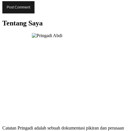
Tentang Saya
Catatan Pringadi adalah sebuah dokumentasi pikiran dan perasaan