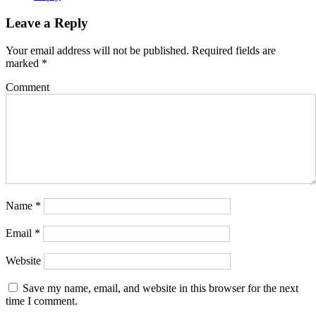
Leave a Reply
Your email address will not be published.
Required fields are
marked
*
Comment
Name
*
Email
*
Website
Save my name, email, and website in this browser for the next
time I comment.