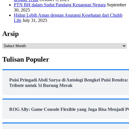
PTN BH dalam Sudut Pandang Keuangan Negara
September
30, 2025
Hidup Lebih Aman dengan Asuransi Kesehatan dari Chubb
Life
July 31, 2025
Arsip
Arsip
Tulisan Populer
Puisi Pringadi Abdi Surya di Antologi Bengkel Puisi Rendra:
Tribute untuk Si Burung Merak
ROG Ally: Game Console Flexible yang Juga Bisa Menjadi 