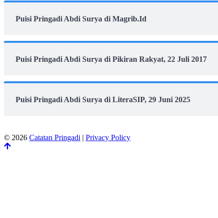
Puisi Pringadi Abdi Surya di Magrib.Id
Puisi Pringadi Abdi Surya di Pikiran Rakyat, 22 Juli 2017
Puisi Pringadi Abdi Surya di LiteraSIP, 29 Juni 2025
© 2026
Catatan Pringadi
|
Privacy Policy