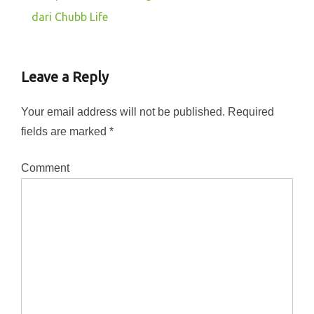
dari Chubb Life
Leave a Reply
Your email address will not be published.
Required
fields are marked
*
Comment