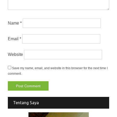
Name
*
Email
*
Website
Save my name, email, and website in this browser for the next time I
comment.
Tentang Saya