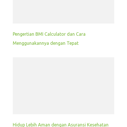
Pengertian BMI Calculator dan Cara
Menggunakannya dengan Tepat
Hidup Lebih Aman dengan Asuransi Kesehatan