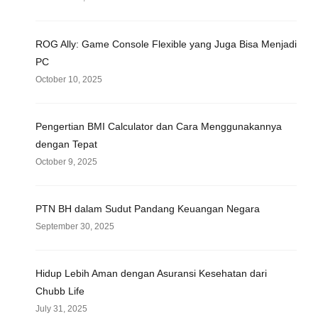
ROG Ally: Game Console Flexible yang Juga Bisa Menjadi
PC
October 10, 2025
Pengertian BMI Calculator dan Cara Menggunakannya
dengan Tepat
October 9, 2025
PTN BH dalam Sudut Pandang Keuangan Negara
September 30, 2025
Hidup Lebih Aman dengan Asuransi Kesehatan dari
Chubb Life
July 31, 2025