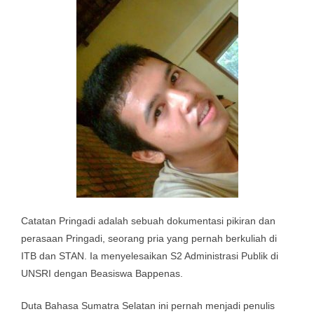
Catatan Pringadi adalah sebuah dokumentasi pikiran dan
perasaan Pringadi, seorang pria yang pernah berkuliah di
ITB dan STAN. Ia menyelesaikan S2 Administrasi Publik di
UNSRI dengan Beasiswa Bappenas.
Duta Bahasa Sumatra Selatan ini pernah menjadi penulis