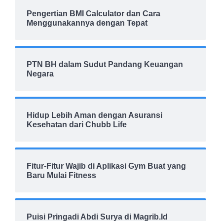
Pengertian BMI Calculator dan Cara
Menggunakannya dengan Tepat
PTN BH dalam Sudut Pandang Keuangan
Negara
Hidup Lebih Aman dengan Asuransi
Kesehatan dari Chubb Life
Fitur-Fitur Wajib di Aplikasi Gym Buat yang
Baru Mulai Fitness
Puisi Pringadi Abdi Surya di Magrib.Id