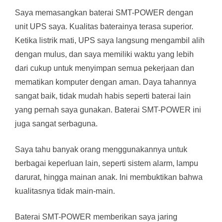
Saya memasangkan baterai SMT-POWER dengan
unit UPS saya. Kualitas baterainya terasa superior.
Ketika listrik mati, UPS saya langsung mengambil alih
dengan mulus, dan saya memiliki waktu yang lebih
dari cukup untuk menyimpan semua pekerjaan dan
mematikan komputer dengan aman. Daya tahannya
sangat baik, tidak mudah habis seperti baterai lain
yang pernah saya gunakan. Baterai SMT-POWER ini
juga sangat serbaguna.
Saya tahu banyak orang menggunakannya untuk
berbagai keperluan lain, seperti sistem alarm, lampu
darurat, hingga mainan anak. Ini membuktikan bahwa
kualitasnya tidak main-main.
Baterai SMT-POWER memberikan saya jaring