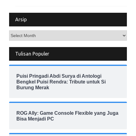
Arsip
Arsip
Tulisan Populer
Puisi Pringadi Abdi Surya di Antologi
Bengkel Puisi Rendra: Tribute untuk Si
Burung Merak
ROG Ally: Game Console Flexible yang Juga
Bisa Menjadi PC