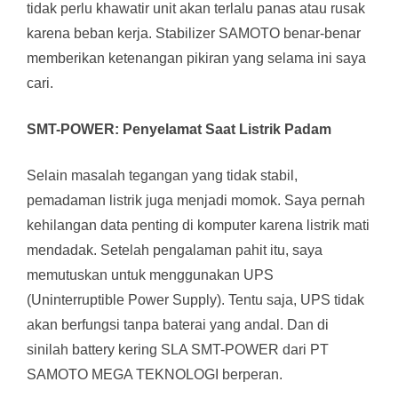
tidak perlu khawatir unit akan terlalu panas atau rusak
karena beban kerja. Stabilizer SAMOTO benar-benar
memberikan ketenangan pikiran yang selama ini saya
cari.
SMT-POWER: Penyelamat Saat Listrik Padam
Selain masalah tegangan yang tidak stabil,
pemadaman listrik juga menjadi momok. Saya pernah
kehilangan data penting di komputer karena listrik mati
mendadak. Setelah pengalaman pahit itu, saya
memutuskan untuk menggunakan UPS
(Uninterruptible Power Supply). Tentu saja, UPS tidak
akan berfungsi tanpa baterai yang andal. Dan di
sinilah battery kering SLA SMT-POWER dari PT
SAMOTO MEGA TEKNOLOGI berperan.