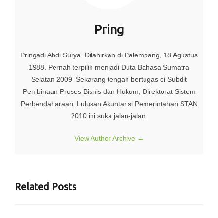
Pring
Pringadi Abdi Surya. Dilahirkan di Palembang, 18 Agustus
1988. Pernah terpilih menjadi Duta Bahasa Sumatra
Selatan 2009. Sekarang tengah bertugas di Subdit
Pembinaan Proses Bisnis dan Hukum, Direktorat Sistem
Perbendaharaan. Lulusan Akuntansi Pemerintahan STAN
2010 ini suka jalan-jalan.
View Author Archive
→
Related Posts