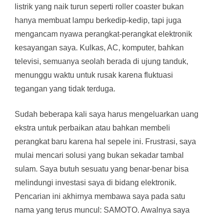
listrik yang naik turun seperti roller coaster bukan
hanya membuat lampu berkedip-kedip, tapi juga
mengancam nyawa perangkat-perangkat elektronik
kesayangan saya. Kulkas, AC, komputer, bahkan
televisi, semuanya seolah berada di ujung tanduk,
menunggu waktu untuk rusak karena fluktuasi
tegangan yang tidak terduga.
Sudah beberapa kali saya harus mengeluarkan uang
ekstra untuk perbaikan atau bahkan membeli
perangkat baru karena hal sepele ini. Frustrasi, saya
mulai mencari solusi yang bukan sekadar tambal
sulam. Saya butuh sesuatu yang benar-benar bisa
melindungi investasi saya di bidang elektronik.
Pencarian ini akhirnya membawa saya pada satu
nama yang terus muncul: SAMOTO. Awalnya saya