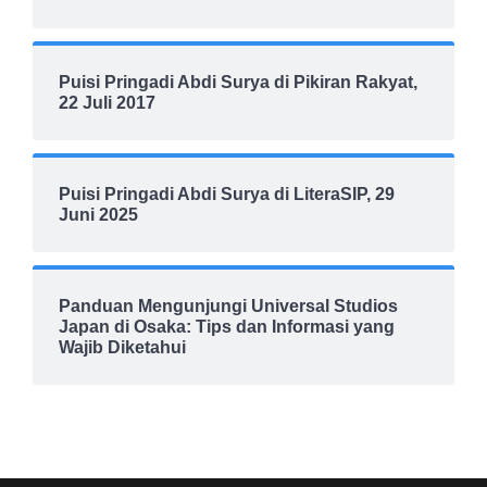
Puisi Pringadi Abdi Surya di Pikiran Rakyat,
22 Juli 2017
Puisi Pringadi Abdi Surya di LiteraSIP, 29
Juni 2025
Panduan Mengunjungi Universal Studios
Japan di Osaka: Tips dan Informasi yang
Wajib Diketahui