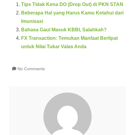
Tips Tidak Kena DO (Drop Out) di PKN STAN
Beberapa Hal yang Harus Kamu Ketahui dari
Imunisasi
Bahasa Gaul Masuk KBBI, Salahkah?
FX Transaction: Temukan Manfaat Berlipat
untuk Nilai Tukar Valas Anda
No Comments