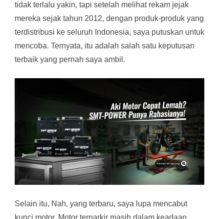
tidak terlalu yakin, tapi setelah melihat rekam jejak
mereka sejak tahun 2012, dengan produk-produk yang
terdistribusi ke seluruh Indonesia, saya putuskan untuk
mencoba. Ternyata, itu adalah salah satu keputusan
terbaik yang pernah saya ambil.
Selain itu, Nah, yang terbaru, saya lupa mencabut
kunci motor. Motor terparkir masih dalam keadaan