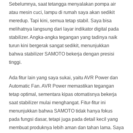
Sebelumnya, saat tetangga menyalakan pompa air
atau mesin cuci, lampu di rumah saya akan sedikit
meredup. Tapi kini, semua tetap stabil. Saya bisa
melihatnya langsung dari layar indikator digital pada
stabilizer. Angka-angka tegangan yang tadinya naik
turun kini bergerak sangat sedikit, menunjukkan
bahwa stabilizer SAMOTO bekerja dengan presisi
tinggi.
Ada fitur lain yang saya sukai, yaitu AVR Power dan
Automatic Fan. AVR Power memastikan tegangan
tetap optimal, sementara kipas otomatisnya bekerja
saat stabilizer mulai menghangat. Fitur-fitur ini
menunjukkan bahwa SAMOTO tidak hanya fokus
pada fungsi dasar, tetapi juga pada detail kecil yang
membuat produknya lebih aman dan tahan lama. Saya