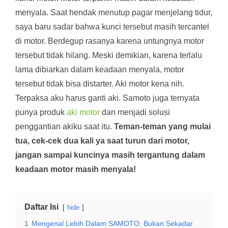
menyala. Saat hendak menutup pagar menjelang tidur,
saya baru sadar bahwa kunci tersebut masih tercantel
di motor. Berdegup rasanya karena untungnya motor
tersebut tidak hilang. Meski demikian, karena terlalu
lama dibiarkan dalam keadaan menyala, motor
tersebut tidak bisa distarter. Aki motor kena nih.
Terpaksa aku harus ganti aki. Samoto juga ternyata
punya produk
aki motor
dan menjadi solusi
penggantian akiku saat itu.
Teman-teman yang mulai
tua, cek-cek dua kali ya saat turun dari motor,
jangan sampai kuncinya masih tergantung dalam
keadaan motor masih menyala!
Daftar Isi
hide
1
Mengenal Lebih Dalam SAMOTO: Bukan Sekadar