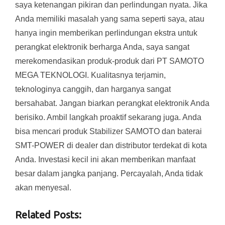
saya ketenangan pikiran dan perlindungan nyata. Jika
Anda memiliki masalah yang sama seperti saya, atau
hanya ingin memberikan perlindungan ekstra untuk
perangkat elektronik berharga Anda, saya sangat
merekomendasikan produk-produk dari PT SAMOTO
MEGA TEKNOLOGI. Kualitasnya terjamin,
teknologinya canggih, dan harganya sangat
bersahabat. Jangan biarkan perangkat elektronik Anda
berisiko. Ambil langkah proaktif sekarang juga. Anda
bisa mencari produk Stabilizer SAMOTO dan baterai
SMT-POWER di dealer dan distributor terdekat di kota
Anda. Investasi kecil ini akan memberikan manfaat
besar dalam jangka panjang. Percayalah, Anda tidak
akan menyesal.
Related Posts: