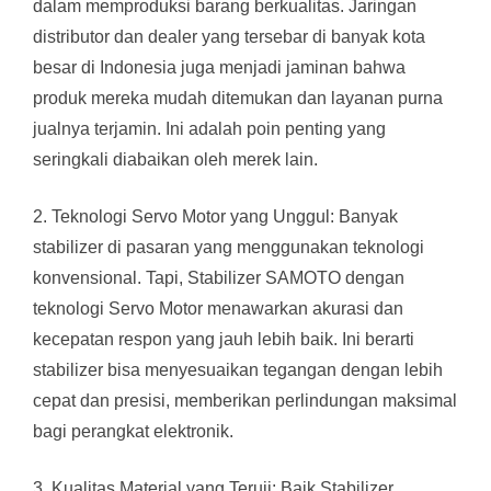
dalam memproduksi barang berkualitas. Jaringan
distributor dan dealer yang tersebar di banyak kota
besar di Indonesia juga menjadi jaminan bahwa
produk mereka mudah ditemukan dan layanan purna
jualnya terjamin. Ini adalah poin penting yang
seringkali diabaikan oleh merek lain.
2. Teknologi Servo Motor yang Unggul: Banyak
stabilizer di pasaran yang menggunakan teknologi
konvensional. Tapi, Stabilizer SAMOTO dengan
teknologi Servo Motor menawarkan akurasi dan
kecepatan respon yang jauh lebih baik. Ini berarti
stabilizer bisa menyesuaikan tegangan dengan lebih
cepat dan presisi, memberikan perlindungan maksimal
bagi perangkat elektronik.
3. Kualitas Material yang Teruji: Baik Stabilizer