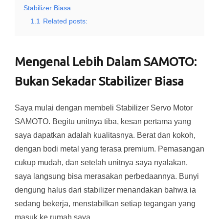
Stabilizer Biasa
1.1
Related posts:
Mengenal Lebih Dalam SAMOTO:
Bukan Sekadar Stabilizer Biasa
Saya mulai dengan membeli Stabilizer Servo Motor
SAMOTO. Begitu unitnya tiba, kesan pertama yang
saya dapatkan adalah kualitasnya. Berat dan kokoh,
dengan bodi metal yang terasa premium. Pemasangan
cukup mudah, dan setelah unitnya saya nyalakan,
saya langsung bisa merasakan perbedaannya. Bunyi
dengung halus dari stabilizer menandakan bahwa ia
sedang bekerja, menstabilkan setiap tegangan yang
masuk ke rumah saya.