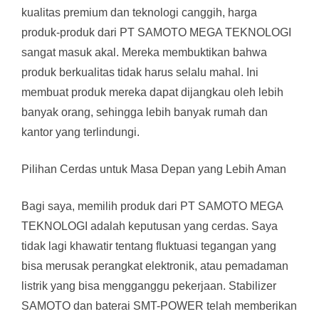
kualitas premium dan teknologi canggih, harga
produk-produk dari PT SAMOTO MEGA TEKNOLOGI
sangat masuk akal. Mereka membuktikan bahwa
produk berkualitas tidak harus selalu mahal. Ini
membuat produk mereka dapat dijangkau oleh lebih
banyak orang, sehingga lebih banyak rumah dan
kantor yang terlindungi.
Pilihan Cerdas untuk Masa Depan yang Lebih Aman
Bagi saya, memilih produk dari PT SAMOTO MEGA
TEKNOLOGI adalah keputusan yang cerdas. Saya
tidak lagi khawatir tentang fluktuasi tegangan yang
bisa merusak perangkat elektronik, atau pemadaman
listrik yang bisa mengganggu pekerjaan. Stabilizer
SAMOTO dan baterai SMT-POWER telah memberikan