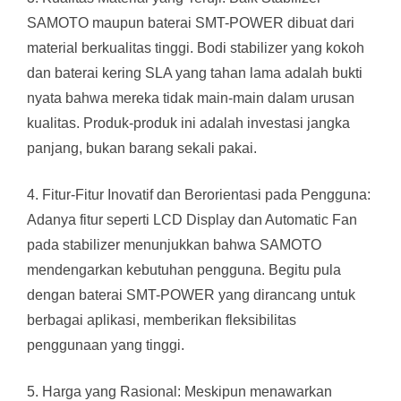
SAMOTO maupun baterai SMT-POWER dibuat dari
material berkualitas tinggi. Bodi stabilizer yang kokoh
dan baterai kering SLA yang tahan lama adalah bukti
nyata bahwa mereka tidak main-main dalam urusan
kualitas. Produk-produk ini adalah investasi jangka
panjang, bukan barang sekali pakai.
4. Fitur-Fitur Inovatif dan Berorientasi pada Pengguna:
Adanya fitur seperti LCD Display dan Automatic Fan
pada stabilizer menunjukkan bahwa SAMOTO
mendengarkan kebutuhan pengguna. Begitu pula
dengan baterai SMT-POWER yang dirancang untuk
berbagai aplikasi, memberikan fleksibilitas
penggunaan yang tinggi.
5. Harga yang Rasional: Meskipun menawarkan