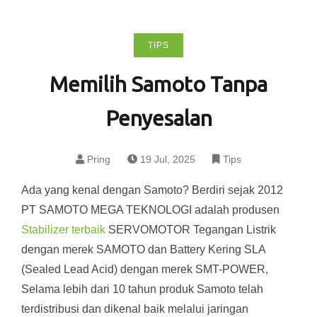
TIPS
Memilih Samoto Tanpa
Penyesalan
Pring
19 Jul, 2025
Tips
Ada yang kenal dengan Samoto? Berdiri sejak 2012
PT SAMOTO MEGA TEKNOLOGI adalah produsen
Stabilizer terbaik
SERVOMOTOR Tegangan Listrik
dengan merek SAMOTO dan Battery Kering SLA
(Sealed Lead Acid) dengan merek SMT-POWER,
Selama lebih dari 10 tahun produk Samoto telah
terdistribusi dan dikenal baik melalui jaringan