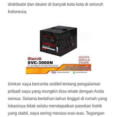
distributor dan dealer di banyak kota kota di seluruh
Indonesia.
Izinkan saya bercerita sedikit tentang pengalaman
pribadi saya yang mungkin bisa relate dengan Anda
semua. Selama bertahun-tahun tinggal di rumah yang
lokasinya tidak selalu mendapatkan pasokan listrik
yang stabil, saya sering merasa was-was. Tegangan