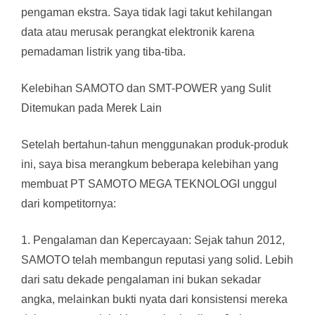
pengaman ekstra. Saya tidak lagi takut kehilangan
data atau merusak perangkat elektronik karena
pemadaman listrik yang tiba-tiba.
Kelebihan SAMOTO dan SMT-POWER yang Sulit
Ditemukan pada Merek Lain
Setelah bertahun-tahun menggunakan produk-produk
ini, saya bisa merangkum beberapa kelebihan yang
membuat PT SAMOTO MEGA TEKNOLOGI unggul
dari kompetitornya:
1. Pengalaman dan Kepercayaan: Sejak tahun 2012,
SAMOTO telah membangun reputasi yang solid. Lebih
dari satu dekade pengalaman ini bukan sekadar
angka, melainkan bukti nyata dari konsistensi mereka