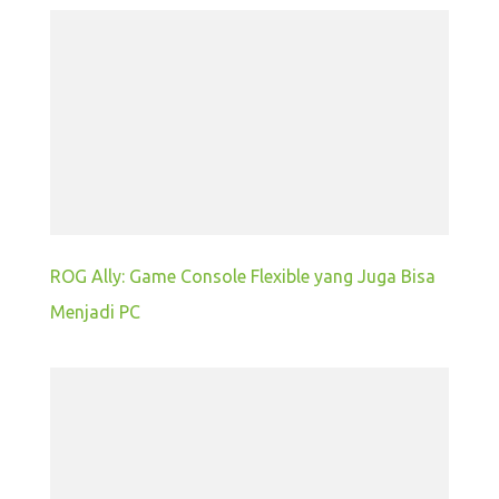
ROG Ally: Game Console Flexible yang Juga Bisa
Menjadi PC