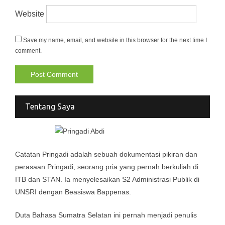
Website
Save my name, email, and website in this browser for the next time I
comment.
Tentang Saya
Catatan Pringadi adalah sebuah dokumentasi pikiran dan
perasaan Pringadi, seorang pria yang pernah berkuliah di
ITB dan STAN. Ia menyelesaikan S2 Administrasi Publik di
UNSRI dengan Beasiswa Bappenas.
Duta Bahasa Sumatra Selatan ini pernah menjadi penulis