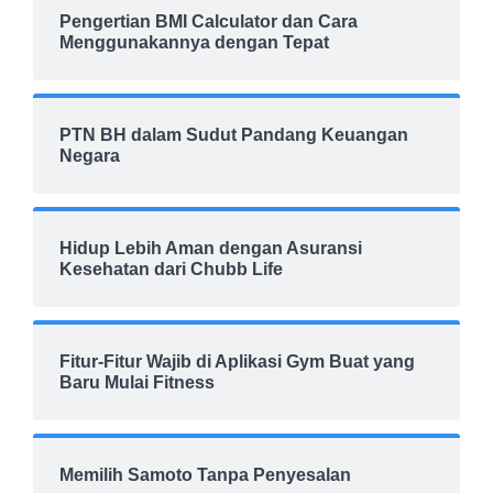
Pengertian BMI Calculator dan Cara
Menggunakannya dengan Tepat
PTN BH dalam Sudut Pandang Keuangan
Negara
Hidup Lebih Aman dengan Asuransi
Kesehatan dari Chubb Life
Fitur-Fitur Wajib di Aplikasi Gym Buat yang
Baru Mulai Fitness
Memilih Samoto Tanpa Penyesalan