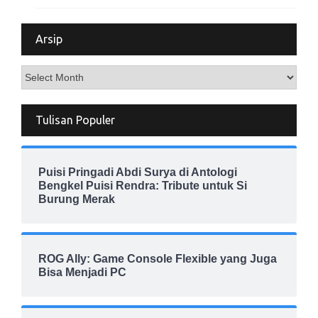
Arsip
Arsip
Tulisan Populer
Puisi Pringadi Abdi Surya di Antologi
Bengkel Puisi Rendra: Tribute untuk Si
Burung Merak
ROG Ally: Game Console Flexible yang Juga
Bisa Menjadi PC