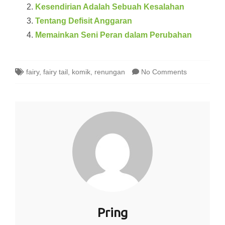
Kesendirian Adalah Sebuah Kesalahan
Tentang Defisit Anggaran
Memainkan Seni Peran dalam Perubahan
fairy
,
fairy tail
,
komik
,
renungan
No Comments
Pring