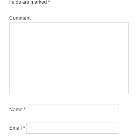
fields are marked
*
Comment
Name
*
Email
*