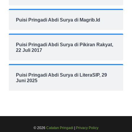
Puisi Pringadi Abdi Surya di Magrib.Id
Puisi Pringadi Abdi Surya di Pikiran Rakyat,
22 Juli 2017
Puisi Pringadi Abdi Surya di LiteraSIP, 29
Juni 2025
© 2026
Catatan Pringadi
|
Privacy Policy