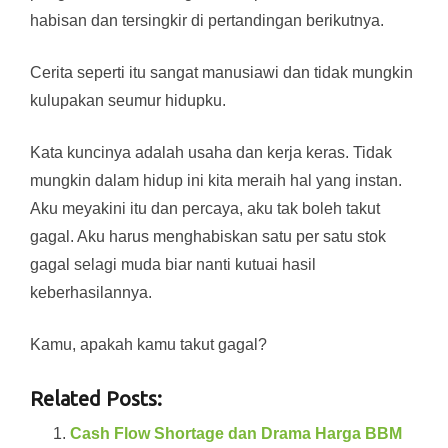
habisan dan tersingkir di pertandingan berikutnya.
Cerita seperti itu sangat manusiawi dan tidak mungkin
kulupakan seumur hidupku.
Kata kuncinya adalah usaha dan kerja keras. Tidak
mungkin dalam hidup ini kita meraih hal yang instan.
Aku meyakini itu dan percaya, aku tak boleh takut
gagal. Aku harus menghabiskan satu per satu stok
gagal selagi muda biar nanti kutuai hasil
keberhasilannya.
Kamu, apakah kamu takut gagal?
Related Posts:
Cash Flow Shortage dan Drama Harga BBM