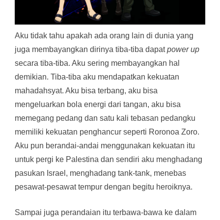
Aku tidak tahu apakah ada orang lain di dunia yang
juga membayangkan dirinya tiba-tiba dapat
power up
secara tiba-tiba. Aku sering membayangkan hal
demikian. Tiba-tiba aku mendapatkan kekuatan
mahadahsyat. Aku bisa terbang, aku bisa
mengeluarkan bola energi dari tangan, aku bisa
memegang pedang dan satu kali tebasan pedangku
memiliki kekuatan penghancur seperti Roronoa Zoro.
Aku pun berandai-andai menggunakan kekuatan itu
untuk pergi ke Palestina dan sendiri aku menghadang
pasukan Israel, menghadang tank-tank, menebas
pesawat-pesawat tempur dengan begitu heroiknya.
Sampai juga perandaian itu terbawa-bawa ke dalam