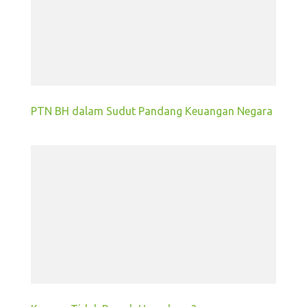
PTN BH dalam Sudut Pandang Keuangan Negara