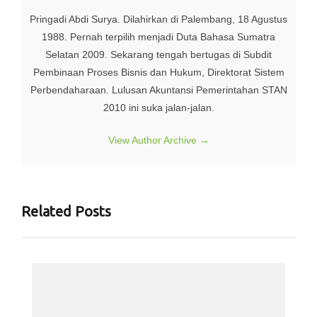
Pringadi Abdi Surya. Dilahirkan di Palembang, 18 Agustus
1988. Pernah terpilih menjadi Duta Bahasa Sumatra
Selatan 2009. Sekarang tengah bertugas di Subdit
Pembinaan Proses Bisnis dan Hukum, Direktorat Sistem
Perbendaharaan. Lulusan Akuntansi Pemerintahan STAN
2010 ini suka jalan-jalan.
View Author Archive
→
Related Posts