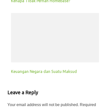
Kenapa Tidak Pernah Homebase?
Keuangan Negara dan Suatu Maksud
Leave a Reply
Your email address will not be published.
Required