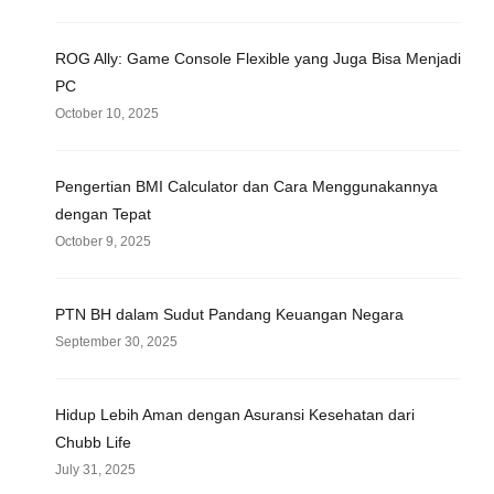
ROG Ally: Game Console Flexible yang Juga Bisa Menjadi
PC
October 10, 2025
Pengertian BMI Calculator dan Cara Menggunakannya
dengan Tepat
October 9, 2025
PTN BH dalam Sudut Pandang Keuangan Negara
September 30, 2025
Hidup Lebih Aman dengan Asuransi Kesehatan dari
Chubb Life
July 31, 2025