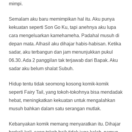
mimpi.
Semalam aku baru memimpikan hal itu. Aku punya
kekuatan seperti Son Go Ku, tapi anehnya aku lupa
cara mengeluarkan kamehameha. Padahal musuh di
depan mata. Alhasil aku dihajar habis-habisan. Ketika
sadar, aku terbangun dan jam menunjukkan pukul
06.30. Ada 2 panggilan tak terjawab dari Bapak. Aku
sadar aku belum shalat Subuh.
Hidup tentu tidak seomong kosong komik-komik
seperti Fairy Tail, yang tokoh-tokohnya bisa mendadak
hebat, meningkatkan kekuatan untuk mengalahkan
musuh bahkan dalam satu serangan mutlak.
Kebanyakan komik memang menyaratkan itu. Dihajar