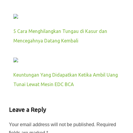
5 Cara Menghilangkan Tungau di Kasur dan
Mencegahnya Datang Kembali
Keuntungan Yang Didapatkan Ketika Ambil Uang
Tunai Lewat Mesin EDC BCA
Leave a Reply
Your email address will not be published.
Required
fields are marked
*