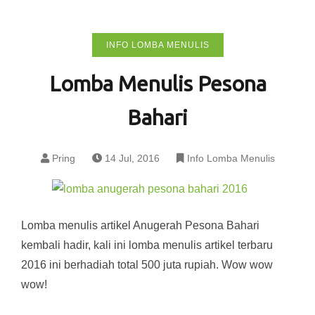
INFO LOMBA MENULIS
Lomba Menulis Pesona
Bahari
Pring
14 Jul, 2016
Info Lomba Menulis
Lomba menulis artikel Anugerah Pesona Bahari
kembali hadir, kali ini lomba menulis artikel terbaru
2016 ini berhadiah total 500 juta rupiah. Wow wow
wow!