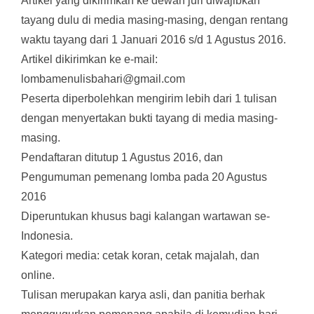
Artikel yang dikirimkan ke dewan juri diwajibkan
tayang dulu di media masing-masing, dengan rentang
waktu tayang dari 1 Januari 2016 s/d 1 Agustus 2016.
Artikel dikirimkan ke e-mail:
lombamenulisbahari@gmail.com
Peserta diperbolehkan mengirim lebih dari 1 tulisan
dengan menyertakan bukti tayang di media masing-
masing.
Pendaftaran ditutup 1 Agustus 2016, dan
Pengumuman pemenang lomba pada 20 Agustus
2016
Diperuntukan khusus bagi kalangan wartawan se-
Indonesia.
Kategori media: cetak koran, cetak majalah, dan
online.
Tulisan merupakan karya asli, dan panitia berhak