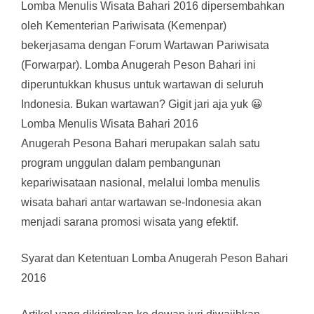
Lomba Menulis Wisata Bahari 2016 dipersembahkan
oleh Kementerian Pariwisata (Kemenpar)
bekerjasama dengan Forum Wartawan Pariwisata
(Forwarpar). Lomba Anugerah Peson Bahari ini
diperuntukkan khusus untuk wartawan di seluruh
Indonesia. Bukan wartawan? Gigit jari aja yuk 😀
Lomba Menulis Wisata Bahari 2016
Anugerah Pesona Bahari merupakan salah satu
program unggulan dalam pembangunan
kepariwisataan nasional, melalui lomba menulis
wisata bahari antar wartawan se-Indonesia akan
menjadi sarana promosi wisata yang efektif.
Syarat dan Ketentuan Lomba Anugerah Peson Bahari
2016