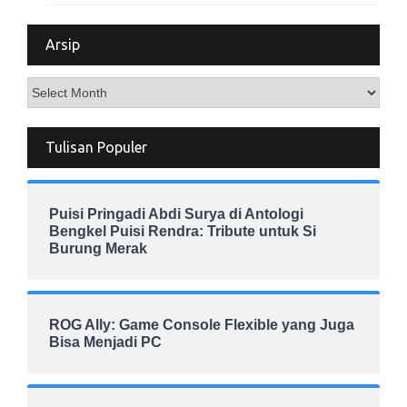
Arsip
Arsip
Tulisan Populer
Puisi Pringadi Abdi Surya di Antologi
Bengkel Puisi Rendra: Tribute untuk Si
Burung Merak
ROG Ally: Game Console Flexible yang Juga
Bisa Menjadi PC