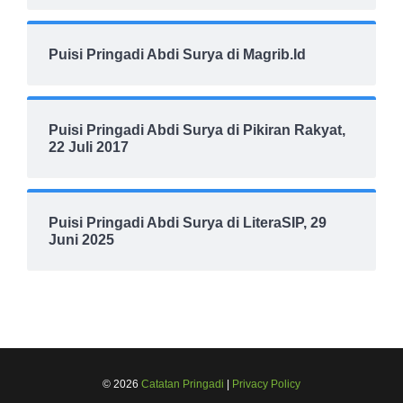
Puisi Pringadi Abdi Surya di Magrib.Id
Puisi Pringadi Abdi Surya di Pikiran Rakyat,
22 Juli 2017
Puisi Pringadi Abdi Surya di LiteraSIP, 29
Juni 2025
© 2026
Catatan Pringadi
|
Privacy Policy