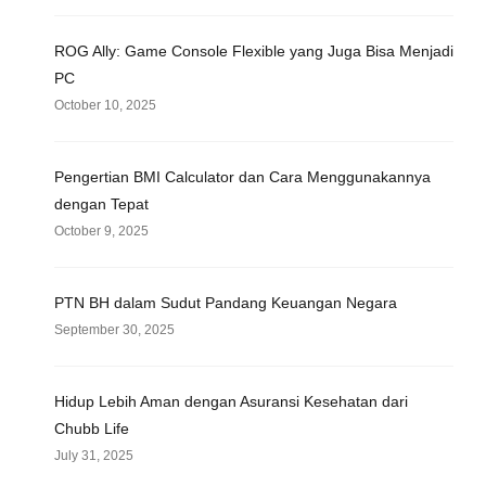
ROG Ally: Game Console Flexible yang Juga Bisa Menjadi
PC
October 10, 2025
Pengertian BMI Calculator dan Cara Menggunakannya
dengan Tepat
October 9, 2025
PTN BH dalam Sudut Pandang Keuangan Negara
September 30, 2025
Hidup Lebih Aman dengan Asuransi Kesehatan dari
Chubb Life
July 31, 2025