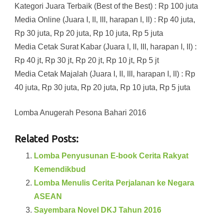
Kategori Juara Terbaik (Best of the Best) : Rp 100 juta
Media Online (Juara I, II, III, harapan I, II) : Rp 40 juta,
Rp 30 juta, Rp 20 juta, Rp 10 juta, Rp 5 juta
Media Cetak Surat Kabar (Juara I, II, III, harapan I, II) :
Rp 40 jt, Rp 30 jt, Rp 20 jt, Rp 10 jt, Rp 5 jt
Media Cetak Majalah (Juara I, II, III, harapan I, II) : Rp
40 juta, Rp 30 juta, Rp 20 juta, Rp 10 juta, Rp 5 juta
Lomba Anugerah Pesona Bahari 2016
Related Posts:
Lomba Penyusunan E-book Cerita Rakyat
Kemendikbud
Lomba Menulis Cerita Perjalanan ke Negara
ASEAN
Sayembara Novel DKJ Tahun 2016