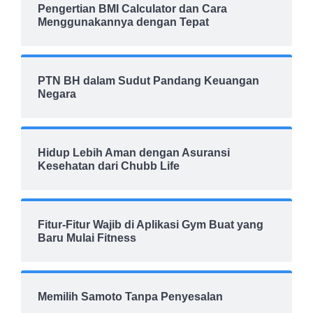
Pengertian BMI Calculator dan Cara
Menggunakannya dengan Tepat
PTN BH dalam Sudut Pandang Keuangan
Negara
Hidup Lebih Aman dengan Asuransi
Kesehatan dari Chubb Life
Fitur-Fitur Wajib di Aplikasi Gym Buat yang
Baru Mulai Fitness
Memilih Samoto Tanpa Penyesalan