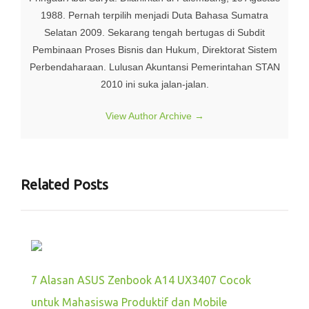
1988. Pernah terpilih menjadi Duta Bahasa Sumatra
Selatan 2009. Sekarang tengah bertugas di Subdit
Pembinaan Proses Bisnis dan Hukum, Direktorat Sistem
Perbendaharaan. Lulusan Akuntansi Pemerintahan STAN
2010 ini suka jalan-jalan.
View Author Archive
→
Related Posts
7 Alasan ASUS Zenbook A14 UX3407 Cocok
untuk Mahasiswa Produktif dan Mobile