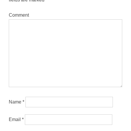
Comment
Name
*
Email
*