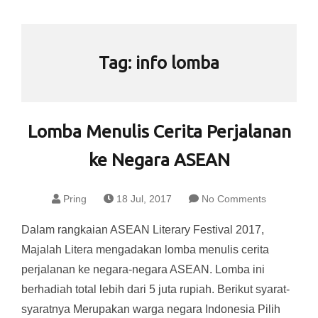
Tag:
info lomba
Lomba Menulis Cerita Perjalanan
ke Negara ASEAN
Pring
18 Jul, 2017
No Comments
Dalam rangkaian ASEAN Literary Festival 2017,
Majalah Litera mengadakan lomba menulis cerita
perjalanan ke negara-negara ASEAN. Lomba ini
berhadiah total lebih dari 5 juta rupiah. Berikut syarat-
syaratnya Merupakan warga negara Indonesia Pilih