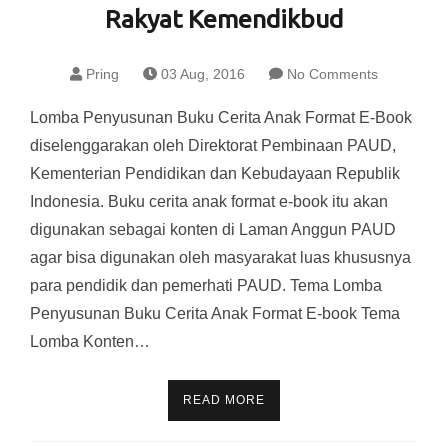
Rakyat Kemendikbud
Pring
03 Aug, 2016
No Comments
Lomba Penyusunan Buku Cerita Anak Format E-Book
diselenggarakan oleh Direktorat Pembinaan PAUD,
Kementerian Pendidikan dan Kebudayaan Republik
Indonesia. Buku cerita anak format e-book itu akan
digunakan sebagai konten di Laman Anggun PAUD
agar bisa digunakan oleh masyarakat luas khususnya
para pendidik dan pemerhati PAUD. Tema Lomba
Penyusunan Buku Cerita Anak Format E-book Tema
Lomba Konten…
READ MORE