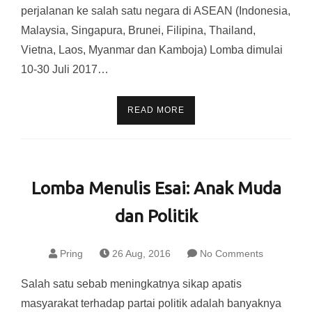
perjalanan ke salah satu negara di ASEAN (Indonesia,
Malaysia, Singapura, Brunei, Filipina, Thailand,
Vietna, Laos, Myanmar dan Kamboja) Lomba dimulai
10-30 Juli 2017…
READ MORE
Lomba Menulis Esai: Anak Muda
dan Politik
Pring
26 Aug, 2016
No Comments
Salah satu sebab meningkatnya sikap apatis
masyarakat terhadap partai politik adalah banyaknya