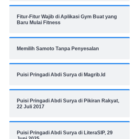
Fitur-Fitur Wajib di Aplikasi Gym Buat yang
Baru Mulai Fitness
Memilih Samoto Tanpa Penyesalan
Puisi Pringadi Abdi Surya di Magrib.Id
Puisi Pringadi Abdi Surya di Pikiran Rakyat,
22 Juli 2017
Puisi Pringadi Abdi Surya di LiteraSIP, 29
Juni 2025