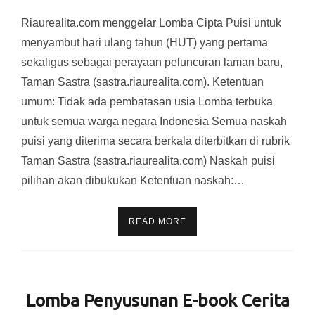
Riaurealita.com menggelar Lomba Cipta Puisi untuk
menyambut hari ulang tahun (HUT) yang pertama
sekaligus sebagai perayaan peluncuran laman baru,
Taman Sastra (sastra.riaurealita.com). Ketentuan
umum: Tidak ada pembatasan usia Lomba terbuka
untuk semua warga negara Indonesia Semua naskah
puisi yang diterima secara berkala diterbitkan di rubrik
Taman Sastra (sastra.riaurealita.com) Naskah puisi
pilihan akan dibukukan Ketentuan naskah:…
READ MORE
Lomba Penyusunan E-book Cerita