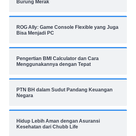
Burung Merak
ROG Ally: Game Console Flexible yang Juga
Bisa Menjadi PC
Pengertian BMI Calculator dan Cara
Menggunakannya dengan Tepat
PTN BH dalam Sudut Pandang Keuangan
Negara
Hidup Lebih Aman dengan Asuransi
Kesehatan dari Chubb Life