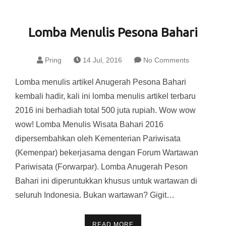
Lomba Menulis Pesona Bahari
Pring
14 Jul, 2016
No Comments
Lomba menulis artikel Anugerah Pesona Bahari
kembali hadir, kali ini lomba menulis artikel terbaru
2016 ini berhadiah total 500 juta rupiah. Wow wow
wow! Lomba Menulis Wisata Bahari 2016
dipersembahkan oleh Kementerian Pariwisata
(Kemenpar) bekerjasama dengan Forum Wartawan
Pariwisata (Forwarpar). Lomba Anugerah Peson
Bahari ini diperuntukkan khusus untuk wartawan di
seluruh Indonesia. Bukan wartawan? Gigit…
READ MORE