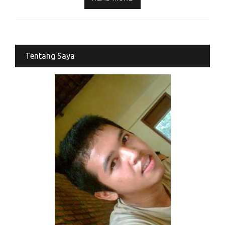
Tentang Saya