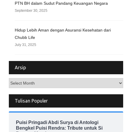
PTN BH dalam Sudut Pandang Keuangan Negara
September 30, 2025
Hidup Lebih Aman dengan Asuransi Kesehatan dari
Chubb Life
July 31, 2025
Arsip
Arsip
Tulisan Populer
Puisi Pringadi Abdi Surya di Antologi
Bengkel Puisi Rendra: Tribute untuk Si