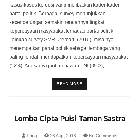
kasus-kasus korupsi yang melibatkan kader-kader
partai politik. Berbagai survey menunjukkan
kecenderungan semakin rendahnya tingkat
kepercayaan masyarakat terhadap partai politik.
Temuan survey SMRC terbaru (2016), misalnya,
menempatkan partai politik sebagai lembaga yang
paling rendah mendapatkan kepercayaan masyarakat
(52%). Angkanya jauh di bawah TNI (89%),…
READ MORE
Lomba Cipta Puisi Taman Sastra
Pring
26 Aug, 2016
No Comments