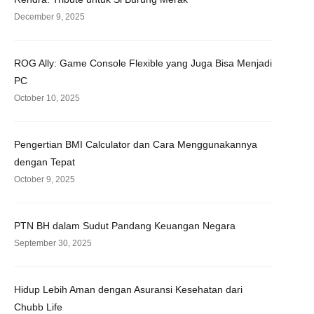
December 9, 2025
ROG Ally: Game Console Flexible yang Juga Bisa Menjadi
PC
October 10, 2025
Pengertian BMI Calculator dan Cara Menggunakannya
dengan Tepat
October 9, 2025
PTN BH dalam Sudut Pandang Keuangan Negara
September 30, 2025
Hidup Lebih Aman dengan Asuransi Kesehatan dari
Chubb Life