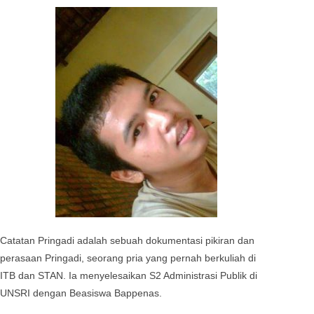
Catatan Pringadi adalah sebuah dokumentasi pikiran dan
perasaan Pringadi, seorang pria yang pernah berkuliah di
ITB dan STAN. Ia menyelesaikan S2 Administrasi Publik di
UNSRI dengan Beasiswa Bappenas.