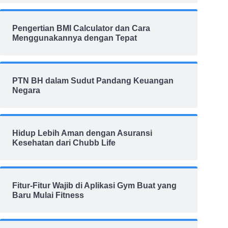
Pengertian BMI Calculator dan Cara
Menggunakannya dengan Tepat
PTN BH dalam Sudut Pandang Keuangan
Negara
Hidup Lebih Aman dengan Asuransi
Kesehatan dari Chubb Life
Fitur-Fitur Wajib di Aplikasi Gym Buat yang
Baru Mulai Fitness