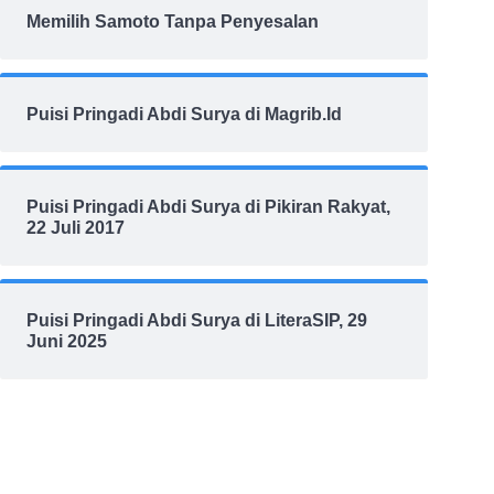
Memilih Samoto Tanpa Penyesalan
Puisi Pringadi Abdi Surya di Magrib.Id
Puisi Pringadi Abdi Surya di Pikiran Rakyat,
22 Juli 2017
Puisi Pringadi Abdi Surya di LiteraSIP, 29
Juni 2025