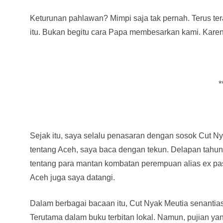
Keturunan pahlawan? Mimpi saja tak pernah. Terus te
itu. Bukan begitu cara Papa membesarkan kami. Karena 
*
Sejak itu, saya selalu penasaran dengan sosok Cut 
tentang Aceh, saya baca dengan tekun. Delapan tahun
tentang para mantan kombatan perempuan alias ex pa
Aceh juga saya datangi.
Dalam berbagai bacaan itu, Cut Nyak Meutia senantia
Terutama dalam buku terbitan lokal. Namun, pujian ya