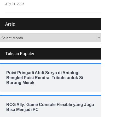
July 31, 2025
Arsip
Arsip
Tulisan Populer
Puisi Pringadi Abdi Surya di Antologi
Bengkel Puisi Rendra: Tribute untuk Si
Burung Merak
ROG Ally: Game Console Flexible yang Juga
Bisa Menjadi PC