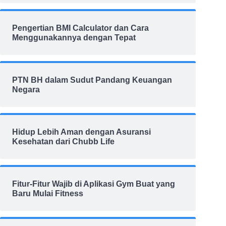
Pengertian BMI Calculator dan Cara
Menggunakannya dengan Tepat
PTN BH dalam Sudut Pandang Keuangan
Negara
Hidup Lebih Aman dengan Asuransi
Kesehatan dari Chubb Life
Fitur-Fitur Wajib di Aplikasi Gym Buat yang
Baru Mulai Fitness