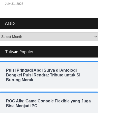
July 31, 2025
Arsip
Arsip
Tulisan Populer
Puisi Pringadi Abdi Surya di Antologi
Bengkel Puisi Rendra: Tribute untuk Si
Burung Merak
ROG Ally: Game Console Flexible yang Juga
Bisa Menjadi PC