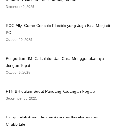
December 9, 2025
ROG Ally: Game Console Flexible yang Juga Bisa Menjadi
PC
October 10, 2025
Pengertian BMI Calculator dan Cara Menggunakannya
dengan Tepat
October 9, 2025
PTN BH dalam Sudut Pandang Keuangan Negara
September 30, 2025
Hidup Lebih Aman dengan Asuransi Kesehatan dari
Chubb Life