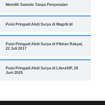
Memilih Samoto Tanpa Penyesalan
Puisi Pringadi Abdi Surya di Magrib.Id
Puisi Pringadi Abdi Surya di Pikiran Rakyat,
22 Juli 2017
Puisi Pringadi Abdi Surya di LiteraSIP, 29
Juni 2025