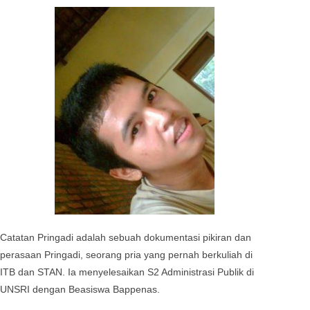
Catatan Pringadi adalah sebuah dokumentasi pikiran dan
perasaan Pringadi, seorang pria yang pernah berkuliah di
ITB dan STAN. Ia menyelesaikan S2 Administrasi Publik di
UNSRI dengan Beasiswa Bappenas.