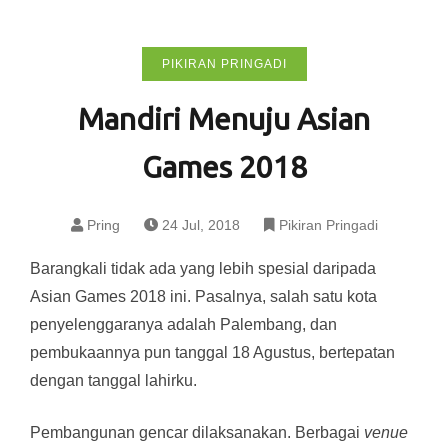
PIKIRAN PRINGADI
Mandiri Menuju Asian
Games 2018
Pring
24 Jul, 2018
Pikiran Pringadi
Barangkali tidak ada yang lebih spesial daripada
Asian Games 2018 ini. Pasalnya, salah satu kota
penyelenggaranya adalah Palembang, dan
pembukaannya pun tanggal 18 Agustus, bertepatan
dengan tanggal lahirku.
Pembangunan gencar dilaksanakan. Berbagai
venue