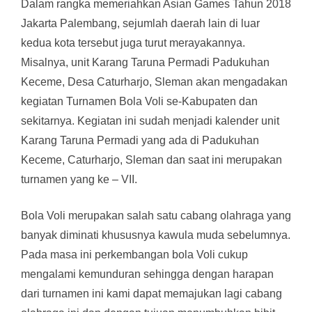
Dalam rangka memeriahkan Asian Games Tahun 2018
Jakarta Palembang, sejumlah daerah lain di luar
kedua kota tersebut juga turut merayakannya.
Misalnya, unit Karang Taruna Permadi Padukuhan
Keceme, Desa Caturharjo, Sleman akan mengadakan
kegiatan Turnamen Bola Voli se-Kabupaten dan
sekitarnya. Kegiatan ini sudah menjadi kalender unit
Karang Taruna Permadi yang ada di Padukuhan
Keceme, Caturharjo, Sleman dan saat ini merupakan
turnamen yang ke – VII.
Bola Voli merupakan salah satu cabang olahraga yang
banyak diminati khususnya kawula muda sebelumnya.
Pada masa ini perkembangan bola Voli cukup
mengalami kemunduran sehingga dengan harapan
dari turnamen ini kami dapat memajukan lagi cabang