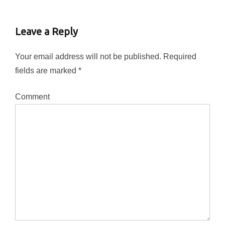
Leave a Reply
Your email address will not be published.
Required
fields are marked
*
Comment