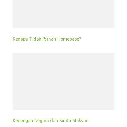
Kenapa Tidak Pernah Homebase?
Keuangan Negara dan Suatu Maksud