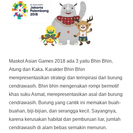
Maskot Asian Games 2018 ada 3 yaitu Bhin Bhin,
Atung dan Kaka. Karakter Bhin Bhin
merepresentasikan strategi dan terinpirasi dari burung
cendrawasih. Bhin bhin mengenakan rompi bermotif
khas suku Asmat, merepresentasikan asal dari burung
cendrawasih. Burung yang cantik ini memakan buah-
buahan, biji-bijian, dan serangga kecil. Sayangnya,
karena kerusakan habitat dan pemburuan liar, jumlah
cendrawasih di alam bebas semakin menurun.