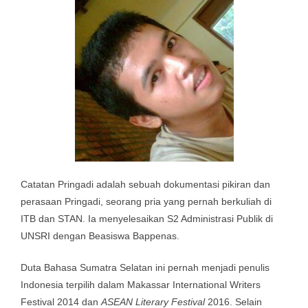
Catatan Pringadi adalah sebuah dokumentasi pikiran dan
perasaan Pringadi, seorang pria yang pernah berkuliah di
ITB dan STAN. Ia menyelesaikan S2 Administrasi Publik di
UNSRI dengan Beasiswa Bappenas.
Duta Bahasa Sumatra Selatan ini pernah menjadi penulis
Indonesia terpilih dalam Makassar International Writers
Festival 2014 dan
ASEAN Literary Festival
2016. Selain