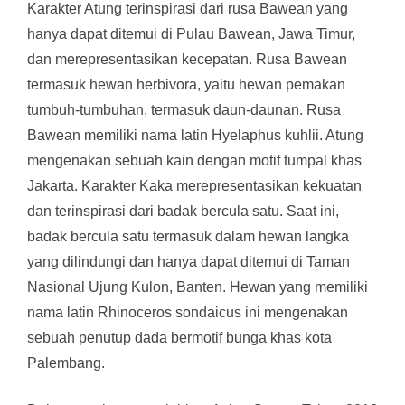
Karakter Atung terinspirasi dari rusa Bawean yang
hanya dapat ditemui di Pulau Bawean, Jawa Timur,
dan merepresentasikan kecepatan. Rusa Bawean
termasuk hewan herbivora, yaitu hewan pemakan
tumbuh-tumbuhan, termasuk daun-daunan. Rusa
Bawean memiliki nama latin Hyelaphus kuhlii. Atung
mengenakan sebuah kain dengan motif tumpal khas
Jakarta. Karakter Kaka merepresentasikan kekuatan
dan terinspirasi dari badak bercula satu. Saat ini,
badak bercula satu termasuk dalam hewan langka
yang dilindungi dan hanya dapat ditemui di Taman
Nasional Ujung Kulon, Banten. Hewan yang memiliki
nama latin Rhinoceros sondaicus ini mengenakan
sebuah penutup dada bermotif bunga khas kota
Palembang.