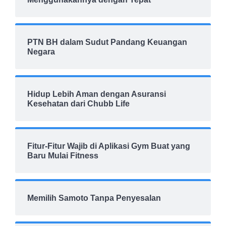
PTN BH dalam Sudut Pandang Keuangan
Negara
Hidup Lebih Aman dengan Asuransi
Kesehatan dari Chubb Life
Fitur-Fitur Wajib di Aplikasi Gym Buat yang
Baru Mulai Fitness
Memilih Samoto Tanpa Penyesalan