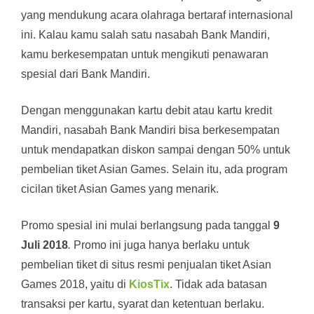
yang mendukung acara olahraga bertaraf internasional
ini. Kalau kamu salah satu nasabah Bank Mandiri,
kamu berkesempatan untuk mengikuti penawaran
spesial dari Bank Mandiri.
Dengan menggunakan kartu debit atau kartu kredit
Mandiri, nasabah Bank Mandiri bisa berkesempatan
untuk mendapatkan diskon sampai dengan 50% untuk
pembelian tiket Asian Games. Selain itu, ada program
cicilan tiket Asian Games yang menarik.
Promo spesial ini mulai berlangsung pada tanggal
9
Juli 2018
.
Promo ini juga hanya berlaku untuk
pembelian tiket di situs resmi penjualan tiket Asian
Games 2018, yaitu di
KiosTix
. Tidak ada batasan
transaksi per kartu, syarat dan ketentuan berlaku.