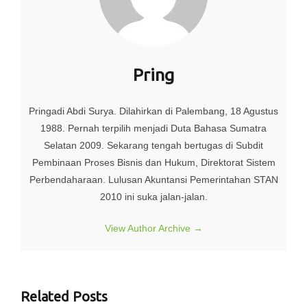
Pring
Pringadi Abdi Surya. Dilahirkan di Palembang, 18 Agustus
1988. Pernah terpilih menjadi Duta Bahasa Sumatra
Selatan 2009. Sekarang tengah bertugas di Subdit
Pembinaan Proses Bisnis dan Hukum, Direktorat Sistem
Perbendaharaan. Lulusan Akuntansi Pemerintahan STAN
2010 ini suka jalan-jalan.
View Author Archive
→
Related Posts