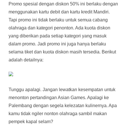
Promo spesial dengan diskon 50% ini berlaku dengan
menggunakan kartu debit dan kartu kredit Mandiri.
Tapi promo ini tidak berlaku untuk semua cabang
olahraga dan kategori penonton. Ada kuota diskon
yang diberikan pada setiap kategori yang masuk
dalam promo. Jadi promo ini juga hanya berlaku
selama tiket dan kuota diskon masih tersedia. Berikut
adalah detailnya:
Tunggu apalagi. Jangan lewatkan kesempatan untuk
menonton pertandingan Asian Games. Apalagi ke
Palembang dengan segela kelezatan kulinernya. Apa
kamu tidak ngiler nonton olahraga sambil makan
pempek kapal selam?