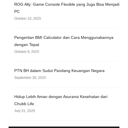
ROG Ally: Game Console Flexible yang Juga Bisa Menjadi
PC
October 10, 2025
Pengertian BMI Calculator dan Cara Menggunakannya
dengan Tepat
October 9, 2025
PTN BH dalam Sudut Pandang Keuangan Negara
September 30, 2025
Hidup Lebih Aman dengan Asuransi Kesehatan dari
Chubb Life
July 31, 2025