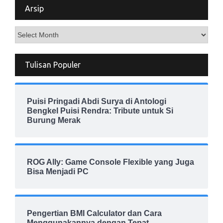
Arsip
Arsip
Tulisan Populer
Puisi Pringadi Abdi Surya di Antologi
Bengkel Puisi Rendra: Tribute untuk Si
Burung Merak
ROG Ally: Game Console Flexible yang Juga
Bisa Menjadi PC
Pengertian BMI Calculator dan Cara
Menggunakannya dengan Tepat