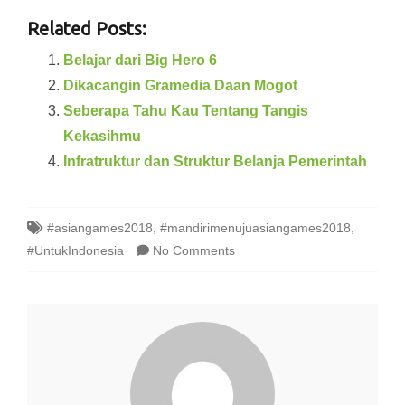
Related Posts:
Belajar dari Big Hero 6
Dikacangin Gramedia Daan Mogot
Seberapa Tahu Kau Tentang Tangis
Kekasihmu
Infratruktur dan Struktur Belanja Pemerintah
#asiangames2018
,
#mandirimenujuasiangames2018
,
#UntukIndonesia
No Comments