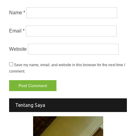
Name
*
Email
*
Website
Save my name, email, and website in this browser for the next time I
comment.
Tentang Saya