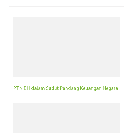
PTN BH dalam Sudut Pandang Keuangan Negara