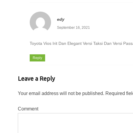
edy
September 16, 2021
Toyota Vios Irit Dan Elegant Versi Taksi Dan Versi P
Reply
Leave a Reply
Your email address will not be published.
Required fie
Comment