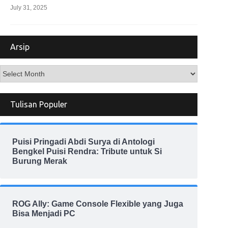
July 31, 2025
Arsip
Arsip
Tulisan Populer
Puisi Pringadi Abdi Surya di Antologi
Bengkel Puisi Rendra: Tribute untuk Si
Burung Merak
ROG Ally: Game Console Flexible yang Juga
Bisa Menjadi PC