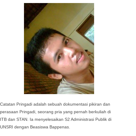
Catatan Pringadi adalah sebuah dokumentasi pikiran dan
perasaan Pringadi, seorang pria yang pernah berkuliah di
ITB dan STAN. Ia menyelesaikan S2 Administrasi Publik di
UNSRI dengan Beasiswa Bappenas.