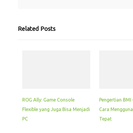
Related Posts
ROG Ally: Game Console
Pengertian BMI 
Flexible yang Juga Bisa Menjadi
Cara Mengguna
PC
Tepat