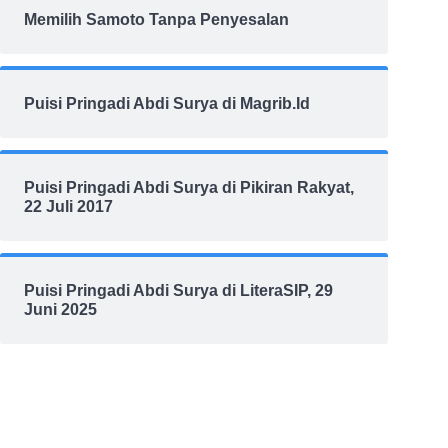
Memilih Samoto Tanpa Penyesalan
Puisi Pringadi Abdi Surya di Magrib.Id
Puisi Pringadi Abdi Surya di Pikiran Rakyat,
22 Juli 2017
Puisi Pringadi Abdi Surya di LiteraSIP, 29
Juni 2025