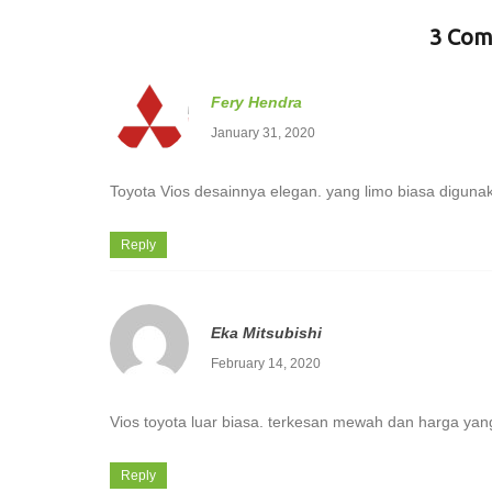
3 Com
Fery Hendra
January 31, 2020
Toyota Vios desainnya elegan. yang limo biasa digunaka
Reply
Eka Mitsubishi
February 14, 2020
Vios toyota luar biasa. terkesan mewah dan harga yan
Reply