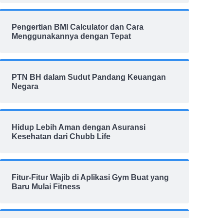
Pengertian BMI Calculator dan Cara
Menggunakannya dengan Tepat
PTN BH dalam Sudut Pandang Keuangan
Negara
Hidup Lebih Aman dengan Asuransi
Kesehatan dari Chubb Life
Fitur-Fitur Wajib di Aplikasi Gym Buat yang
Baru Mulai Fitness