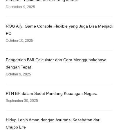
December 9, 2025
ROG Ally: Game Console Flexible yang Juga Bisa Menjadi
PC
October 10, 2025
Pengertian BMI Calculator dan Cara Menggunakannya
dengan Tepat
October 9, 2025
PTN BH dalam Sudut Pandang Keuangan Negara
September 30, 2025
Hidup Lebih Aman dengan Asuransi Kesehatan dari
Chubb Life