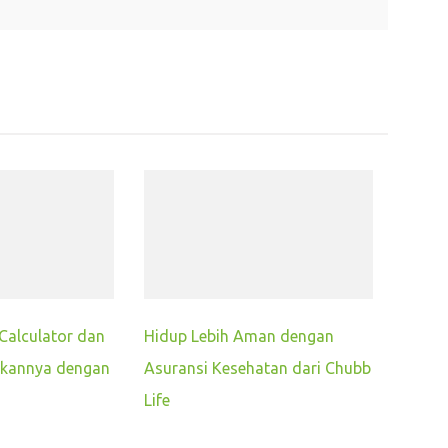
Calculator dan
Hidup Lebih Aman dengan
kannya dengan
Asuransi Kesehatan dari Chubb
Life