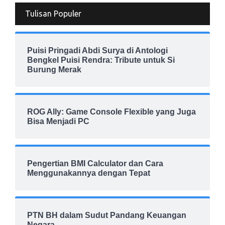
Tulisan Populer
Puisi Pringadi Abdi Surya di Antologi
Bengkel Puisi Rendra: Tribute untuk Si
Burung Merak
ROG Ally: Game Console Flexible yang Juga
Bisa Menjadi PC
Pengertian BMI Calculator dan Cara
Menggunakannya dengan Tepat
PTN BH dalam Sudut Pandang Keuangan
Negara