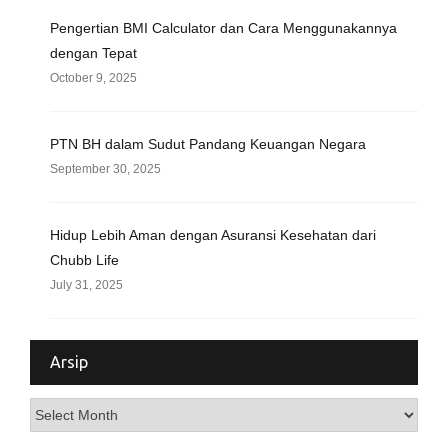
Pengertian BMI Calculator dan Cara Menggunakannya
dengan Tepat
October 9, 2025
PTN BH dalam Sudut Pandang Keuangan Negara
September 30, 2025
Hidup Lebih Aman dengan Asuransi Kesehatan dari
Chubb Life
July 31, 2025
Arsip
Arsip