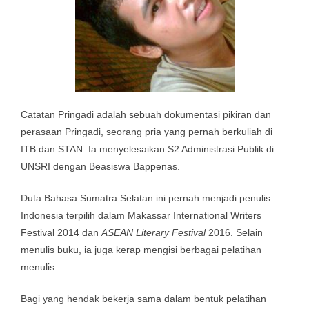
Catatan Pringadi adalah sebuah dokumentasi pikiran dan
perasaan Pringadi, seorang pria yang pernah berkuliah di
ITB dan STAN. Ia menyelesaikan S2 Administrasi Publik di
UNSRI dengan Beasiswa Bappenas.
Duta Bahasa Sumatra Selatan ini pernah menjadi penulis
Indonesia terpilih dalam Makassar International Writers
Festival 2014 dan
ASEAN Literary Festival
2016. Selain
menulis buku, ia juga kerap mengisi berbagai pelatihan
menulis.
Bagi yang hendak bekerja sama dalam bentuk pelatihan