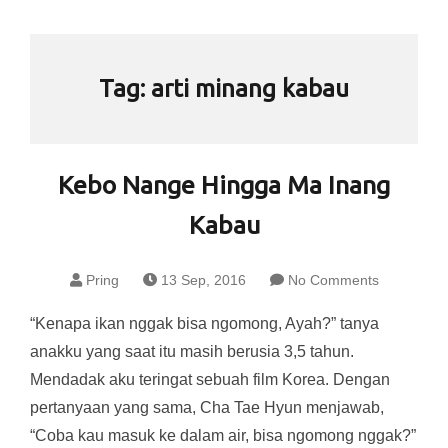
Tag:
arti minang kabau
Kebo Nange Hingga Ma Inang
Kabau
Pring
13 Sep, 2016
No Comments
“Kenapa ikan nggak bisa ngomong, Ayah?” tanya
anakku yang saat itu masih berusia 3,5 tahun.
Mendadak aku teringat sebuah film Korea. Dengan
pertanyaan yang sama, Cha Tae Hyun menjawab,
“Coba kau masuk ke dalam air, bisa ngomong nggak?”