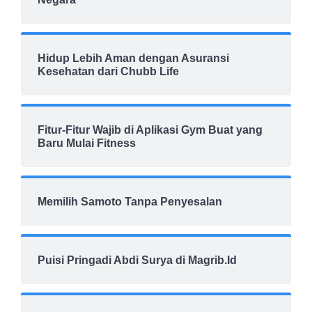
Hidup Lebih Aman dengan Asuransi
Kesehatan dari Chubb Life
Fitur-Fitur Wajib di Aplikasi Gym Buat yang
Baru Mulai Fitness
Memilih Samoto Tanpa Penyesalan
Puisi Pringadi Abdi Surya di Magrib.Id