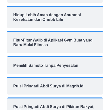
Hidup Lebih Aman dengan Asuransi
Kesehatan dari Chubb Life
Fitur-Fitur Wajib di Aplikasi Gym Buat yang
Baru Mulai Fitness
Memilih Samoto Tanpa Penyesalan
Puisi Pringadi Abdi Surya di Magrib.Id
Puisi Pringadi Abdi Surya di Pikiran Rakyat,