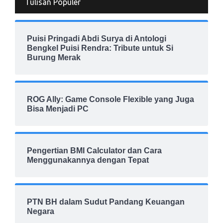
Tulisan Populer
Puisi Pringadi Abdi Surya di Antologi
Bengkel Puisi Rendra: Tribute untuk Si
Burung Merak
ROG Ally: Game Console Flexible yang Juga
Bisa Menjadi PC
Pengertian BMI Calculator dan Cara
Menggunakannya dengan Tepat
PTN BH dalam Sudut Pandang Keuangan
Negara