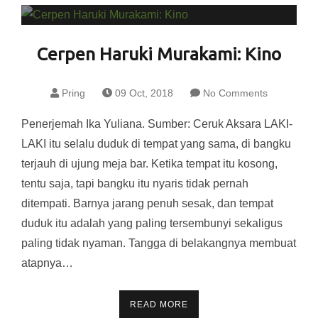
Cerpen Haruki Murakami: Kino
Pring
09 Oct, 2018
No Comments
Penerjemah Ika Yuliana. Sumber: Ceruk Aksara LAKI-
LAKI itu selalu duduk di tempat yang sama, di bangku
terjauh di ujung meja bar. Ketika tempat itu kosong,
tentu saja, tapi bangku itu nyaris tidak pernah
ditempati. Barnya jarang penuh sesak, dan tempat
duduk itu adalah yang paling tersembunyi sekaligus
paling tidak nyaman. Tangga di belakangnya membuat
atapnya…
READ MORE