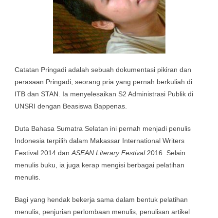
Catatan Pringadi adalah sebuah dokumentasi pikiran dan
perasaan Pringadi, seorang pria yang pernah berkuliah di
ITB dan STAN. Ia menyelesaikan S2 Administrasi Publik di
UNSRI dengan Beasiswa Bappenas.
Duta Bahasa Sumatra Selatan ini pernah menjadi penulis
Indonesia terpilih dalam Makassar International Writers
Festival 2014 dan
ASEAN Literary Festival
2016. Selain
menulis buku, ia juga kerap mengisi berbagai pelatihan
menulis.
Bagi yang hendak bekerja sama dalam bentuk pelatihan
menulis, penjurian perlombaan menulis, penulisan artikel