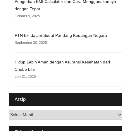
Pengertian BMI Calculator dan Cara Menggunakannya
dengan Tepat
October 9, 2025
PTN BH dalam Sudut Pandang Keuangan Negara
September 30, 2025
Hidup Lebih Aman dengan Asuransi Kesehatan dari
Chubb Life
July 31, 2025
Arsip
Arsip