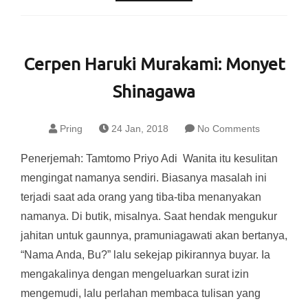
Cerpen Haruki Murakami: Monyet
Shinagawa
Pring
24 Jan, 2018
No Comments
Penerjemah: Tamtomo Priyo Adi Wanita itu kesulitan
mengingat namanya sendiri. Biasanya masalah ini
terjadi saat ada orang yang tiba-tiba menanyakan
namanya. Di butik, misalnya. Saat hendak mengukur
jahitan untuk gaunnya, pramuniagawati akan bertanya,
“Nama Anda, Bu?” lalu sekejap pikirannya buyar. Ia
mengakalinya dengan mengeluarkan surat izin
mengemudi, lalu perlahan membaca tulisan yang