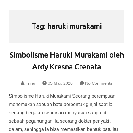
Tag:
haruki murakami
Simbolisme Haruki Murakami oleh
Ardy Kresna Crenata
Pring
05 Mar, 2020
No Comments
Simbolisme Haruki Murakami Seorang perempuan
menemukan sebuah batu berbentuk ginjal saat ia
sedang berjalan sendirian menyusuri sungai di
sebuah pegunungan. Ia seorang dokter penyakit
dalam, sehingga ia bisa memastikan bentuk batu itu