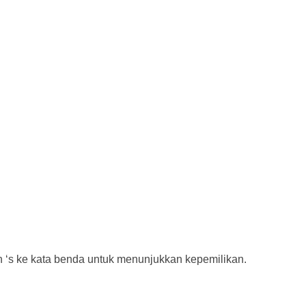
‘s ke kata benda untuk menunjukkan kepemilikan.