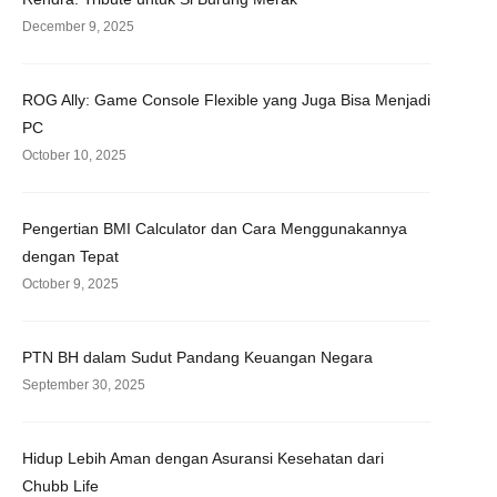
December 9, 2025
ROG Ally: Game Console Flexible yang Juga Bisa Menjadi
PC
October 10, 2025
Pengertian BMI Calculator dan Cara Menggunakannya
dengan Tepat
October 9, 2025
PTN BH dalam Sudut Pandang Keuangan Negara
September 30, 2025
Hidup Lebih Aman dengan Asuransi Kesehatan dari
Chubb Life