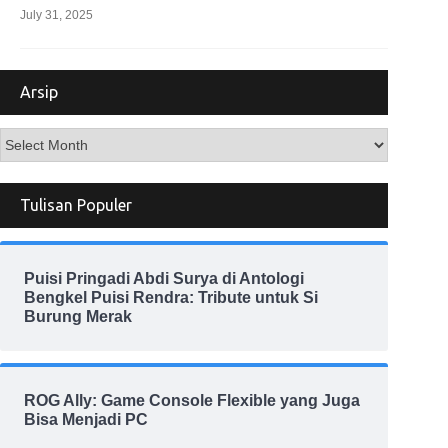
July 31, 2025
Arsip
Arsip
Tulisan Populer
Puisi Pringadi Abdi Surya di Antologi
Bengkel Puisi Rendra: Tribute untuk Si
Burung Merak
ROG Ally: Game Console Flexible yang Juga
Bisa Menjadi PC