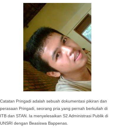
Catatan Pringadi adalah sebuah dokumentasi pikiran dan
perasaan Pringadi, seorang pria yang pernah berkuliah di
ITB dan STAN. Ia menyelesaikan S2 Administrasi Publik di
UNSRI dengan Beasiswa Bappenas.