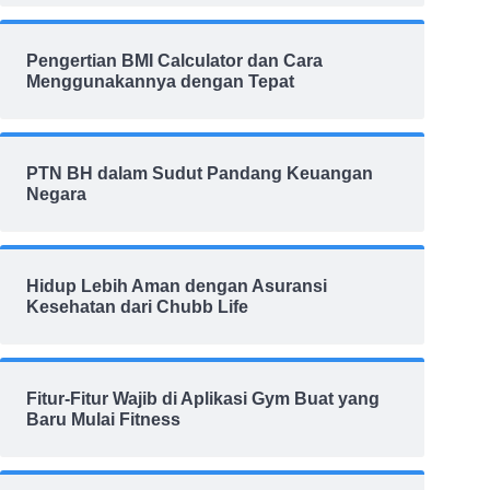
Pengertian BMI Calculator dan Cara
Menggunakannya dengan Tepat
PTN BH dalam Sudut Pandang Keuangan
Negara
Hidup Lebih Aman dengan Asuransi
Kesehatan dari Chubb Life
Fitur-Fitur Wajib di Aplikasi Gym Buat yang
Baru Mulai Fitness