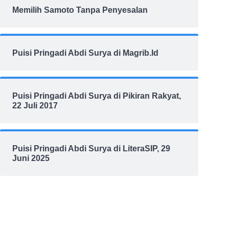
Memilih Samoto Tanpa Penyesalan
Puisi Pringadi Abdi Surya di Magrib.Id
Puisi Pringadi Abdi Surya di Pikiran Rakyat,
22 Juli 2017
Puisi Pringadi Abdi Surya di LiteraSIP, 29
Juni 2025