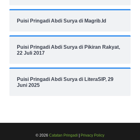
Puisi Pringadi Abdi Surya di Magrib.Id
Puisi Pringadi Abdi Surya di Pikiran Rakyat,
22 Juli 2017
Puisi Pringadi Abdi Surya di LiteraSIP, 29
Juni 2025
© 2026
Catatan Pringadi
|
Privacy Policy