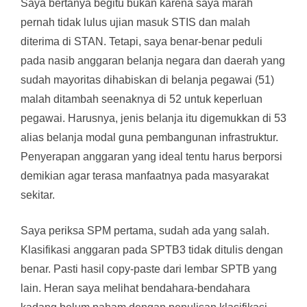
Saya bertanya begitu bukan karena saya marah
pernah tidak lulus ujian masuk STIS dan malah
diterima di STAN. Tetapi, saya benar-benar peduli
pada nasib anggaran belanja negara dan daerah yang
sudah mayoritas dihabiskan di belanja pegawai (51)
malah ditambah seenaknya di 52 untuk keperluan
pegawai. Harusnya, jenis belanja itu digemukkan di 53
alias belanja modal guna pembangunan infrastruktur.
Penyerapan anggaran yang ideal tentu harus berporsi
demikian agar terasa manfaatnya pada masyarakat
sekitar.
Saya periksa SPM pertama, sudah ada yang salah.
Klasifikasi anggaran pada SPTB3 tidak ditulis dengan
benar. Pasti hasil copy-paste dari lembar SPTB yang
lain. Heran saya melihat bendahara-bendahara