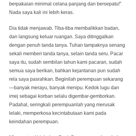
berpakaian minimal celana panjang dan bersepatu!”
Nada saya kali ini lebih keras.
Dia tidak menjawab. Tiba-tiba membalikkan badan,
dan langsung keluar ruangan. Saya ditinggalkan
dengan penuh tanda tanya. Tuhan tampaknya senang
sekali memberi tanda tanya, selain tanda seru. Pacar
saya itu, sudah sembilan tahun kami pacaran, sudah
semua saya berikan, bahkan kejantanan pun sudah
rela saya pasrahkan. Beginilah perempuan sekarang
—banyak merayu, banyak menipu. Kedok lugu dan
imej sebagai korban selalu digembar-gemborkan.
Padahal, seringkali perempuanlah yang merusak
lelaki, memperkosa kecintabutaan kami pada
keindahan perempuan.