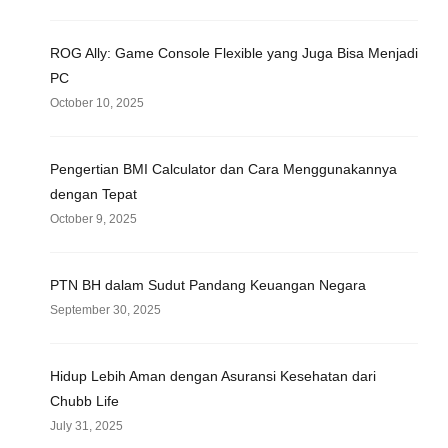
ROG Ally: Game Console Flexible yang Juga Bisa Menjadi
PC
October 10, 2025
Pengertian BMI Calculator dan Cara Menggunakannya
dengan Tepat
October 9, 2025
PTN BH dalam Sudut Pandang Keuangan Negara
September 30, 2025
Hidup Lebih Aman dengan Asuransi Kesehatan dari
Chubb Life
July 31, 2025