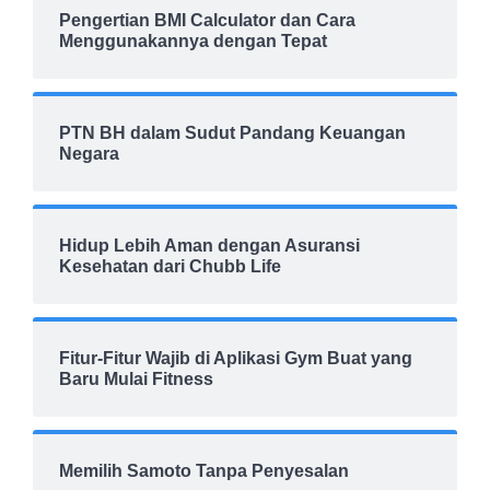
Pengertian BMI Calculator dan Cara
Menggunakannya dengan Tepat
PTN BH dalam Sudut Pandang Keuangan
Negara
Hidup Lebih Aman dengan Asuransi
Kesehatan dari Chubb Life
Fitur-Fitur Wajib di Aplikasi Gym Buat yang
Baru Mulai Fitness
Memilih Samoto Tanpa Penyesalan