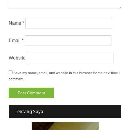
Name
*
Email
*
Website
Save my name, email, and website in this browser for the next time I
comment.
Tentang Saya