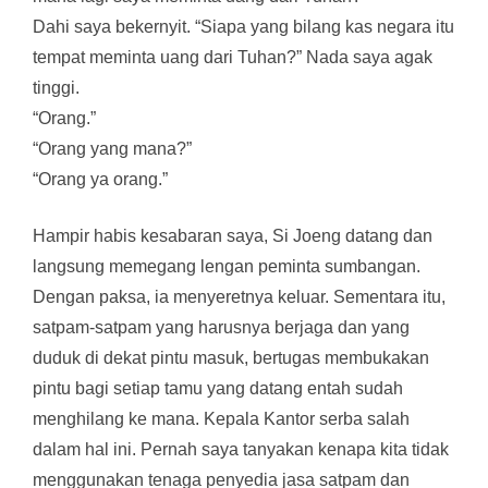
Dahi saya bekernyit. “Siapa yang bilang kas negara itu
tempat meminta uang dari Tuhan?” Nada saya agak
tinggi.
“Orang.”
“Orang yang mana?”
“Orang ya orang.”
Hampir habis kesabaran saya, Si Joeng datang dan
langsung memegang lengan peminta sumbangan.
Dengan paksa, ia menyeretnya keluar. Sementara itu,
satpam-satpam yang harusnya berjaga dan yang
duduk di dekat pintu masuk, bertugas membukakan
pintu bagi setiap tamu yang datang entah sudah
menghilang ke mana. Kepala Kantor serba salah
dalam hal ini. Pernah saya tanyakan kenapa kita tidak
menggunakan tenaga penyedia jasa satpam dan