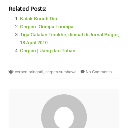
Related Posts:
Katak Bunuh Diri
Cerpen: Oompa Loompa
Tiga Catatan Terakhir, dimuat di Jurnal Bogor,
18 April 2010
Cerpen | Uang dari Tuhan
cerpen pringadi
,
cerpen sumbawa
No Comments