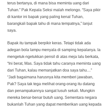
terus bertanya, di mana bisa meminta uang dari
Tuhan.” Pak Kepala Seksi malah melongo. “Saya pikir
di kantor ini bapak yang paling kenal Tuhan,
barangkali bapak tahu di mana tempatnya,” lanjut
saya.
Bapak itu tampak berpikir keras. Tetapi tidak ada
adegan bola lampu menyala di samping kepalanya. Ia
mengetuk-ngetukkan pensil di atas meja lalu berkata,
“Ini berat, Mas. Saya tidak tahu caranya meminta uang
dari Tuhan, kalau memanjatkan doa saya tahu…”
“Jadi bagaimana harusnya kita memberi jawaban,
Pak? Saya tak tega melihat orang-orang itu datang
dan penampakannya sangat lusuh sekali. Mungkin
mereka benar-benar butuh uang. Sementara negara
bukanlah Tuhan yang dapat memberikan uang kepada