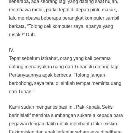
seberapa, ada seorang lagi yang datang saat hujan,
membawa mobil, parkir tepat di depan pintu masuk,
lalu membawa beberapa perangkat komputer sambil
berkata, “Tolong cek komputer saya, apanya yang
rusak?” Duh.
IV.
Tepat sebelum istirahat, orang yang kali pertama
datang menanyakan uang dari Tuhan itu datang lagi.
Pertanyaannya agak berbeda, “Tolong jangan
berbohong, saya tahu di sinilah tempat meminta uang
dari Tuhan!”
Kami sudah mengantisipasi ini. Pak Kepala Seksi
berinisiatif meminta sumbangan sukarela kepada para
pegawai dengan dalih untuk membantu fakir miskin.
Fakir miskin dan anak terlantar seharusnya dipelihara