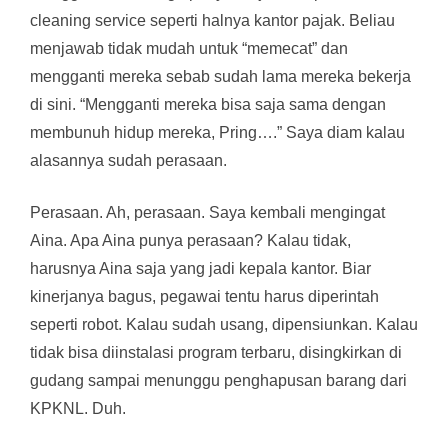
cleaning service seperti halnya kantor pajak. Beliau
menjawab tidak mudah untuk “memecat” dan
mengganti mereka sebab sudah lama mereka bekerja
di sini. “Mengganti mereka bisa saja sama dengan
membunuh hidup mereka, Pring….” Saya diam kalau
alasannya sudah perasaan.
Perasaan. Ah, perasaan. Saya kembali mengingat
Aina. Apa Aina punya perasaan? Kalau tidak,
harusnya Aina saja yang jadi kepala kantor. Biar
kinerjanya bagus, pegawai tentu harus diperintah
seperti robot. Kalau sudah usang, dipensiunkan. Kalau
tidak bisa diinstalasi program terbaru, disingkirkan di
gudang sampai menunggu penghapusan barang dari
KPKNL. Duh.