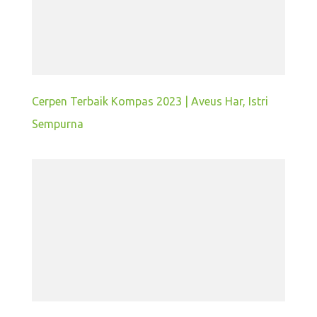
Cerpen Terbaik Kompas 2023 | Aveus Har, Istri
Sempurna