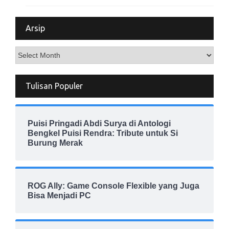
Arsip
Arsip
Tulisan Populer
Puisi Pringadi Abdi Surya di Antologi
Bengkel Puisi Rendra: Tribute untuk Si
Burung Merak
ROG Ally: Game Console Flexible yang Juga
Bisa Menjadi PC