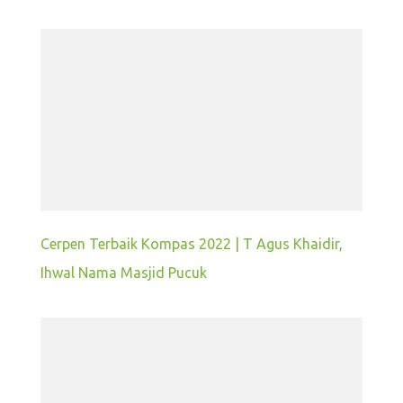
Cerpen Terbaik Kompas 2022 | T Agus Khaidir,
Ihwal Nama Masjid Pucuk