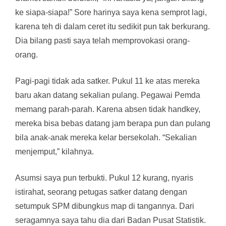
ke siapa-siapa!” Sore harinya saya kena semprot lagi,
karena teh di dalam ceret itu sedikit pun tak berkurang.
Dia bilang pasti saya telah memprovokasi orang-
orang.
Pagi-pagi tidak ada satker. Pukul 11 ke atas mereka
baru akan datang sekalian pulang. Pegawai Pemda
memang parah-parah. Karena absen tidak handkey,
mereka bisa bebas datang jam berapa pun dan pulang
bila anak-anak mereka kelar bersekolah. “Sekalian
menjemput,” kilahnya.
Asumsi saya pun terbukti. Pukul 12 kurang, nyaris
istirahat, seorang petugas satker datang dengan
setumpuk SPM dibungkus map di tangannya. Dari
seragamnya saya tahu dia dari Badan Pusat Statistik.