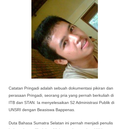
Catatan Pringadi adalah sebuah dokumentasi pikiran dan
perasaan Pringadi, seorang pria yang pernah berkuliah di
ITB dan STAN. Ia menyelesaikan S2 Administrasi Publik di
UNSRI dengan Beasiswa Bappenas.
Duta Bahasa Sumatra Selatan ini pernah menjadi penulis