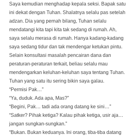
Saya kemudian menghadap kepala seksi. Bapak satu
ini dekat dengan Tuhan. Shalatnya selalu pas setelah
adzan. Dia yang pernah bilang, Tuhan selalu
mendatangi kita tapi kita tak sedang di rumah. Ah,
saya selalu merasa di rumah. Hanya kadang-kadang
saya sedang tidur dan tak mendengar ketukan pintu.
Selain konsultasi masalah pencairan dana dan
peraturan-peraturan terkait, beliau selalu mau
mendengarkan keluhan-keluhan saya tentang Tuhan.
Tuhan yang satu itu sering bikin saya galau.
“Permisi Pak…”
“Ya, duduk. Ada apa, Mas?”
“Begini, Pak… tadi ada orang datang ke sini…”
“Satker? Pihak ketiga? Kalau pihak ketiga, usir aja…
jangan sungkan-sungkan.”
“Bukan. Bukan keduanya. Ini orang, tiba-tiba datang