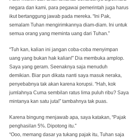
negara dan kami, para pegawai pemerintah juga harus
ikut bertanggung jawab pada mereka. “Ini Pak,
semalam Tuhan mengirimkannya diam-diam. Ini untuk
semua orang yang meminta uang dari Tuhan.”
“Tuh kan, kalian ini jangan coba-coba menyimpan
uang yang bukan hak kalian!” Dia membuka amplop.
Saya yang geram. Seenaknya saja menuduh
demikian. Biar pun dikata nanti saya masuk neraka,
penyebabnya tak akan karena korupsi. “Hah, kok
jumlahnya Cuma sembilan ratus lima puluh ribu? Saya
mintanya kan satu juta!” tambahnya tak puas.
Karena bingung menjawab apa, saya katakan, “Pajak
penghasilan 5%. Dipotong itu.”
“Ooo, memang dasar ya tukang pajak itu, Tuhan saja