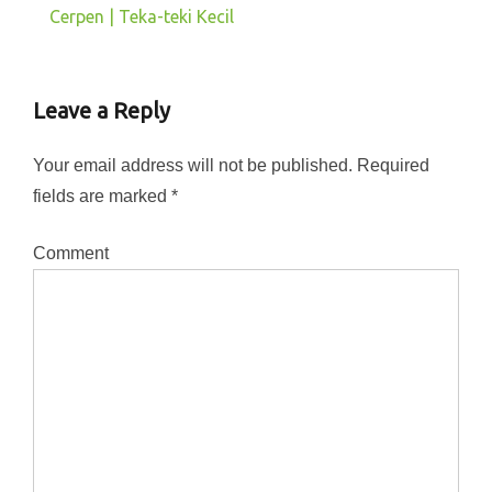
Cerpen | Teka-teki Kecil
Leave a Reply
Your email address will not be published.
Required
fields are marked
*
Comment