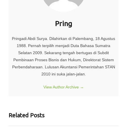
Pring
Pringadi Abdi Surya. Dilahirkan di Palembang, 18 Agustus
1988. Pernah terpilih menjadi Duta Bahasa Sumatra
Selatan 2009. Sekarang tengah bertugas di Subdit
Pembinaan Proses Bisnis dan Hukum, Direktorat Sistem
Perbendaharaan. Lulusan Akuntansi Pemerintahan STAN
2010 ini suka jalan-jalan.
View Author Archive
→
Related Posts